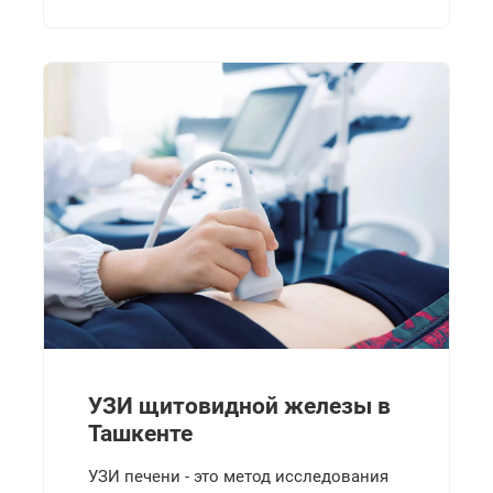
УЗИ щитовидной железы в
Ташкенте
УЗИ печени - это метод исследования