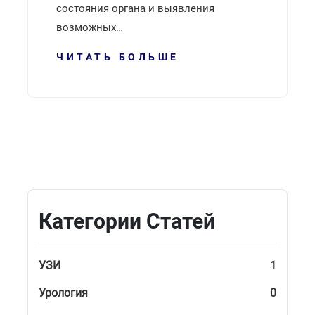
состояния органа и выявления
возможных…
ЧИТАТЬ БОЛЬШЕ
Категории Статей
УЗИ
1
Урология
0