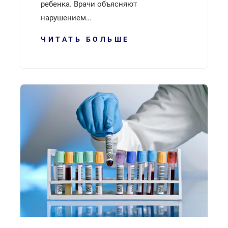
ребенка. Врачи объясняют
нарушением…
ЧИТАТЬ БОЛЬШЕ