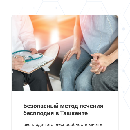
Безопасный метод лечения
бесплодия в Ташкенте
Бесплодия это неспособность зачать