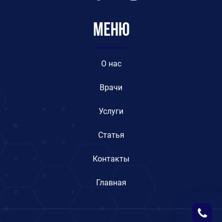
Меню
O нас
Врачи
Услуги
Статья
Контакты
Главная