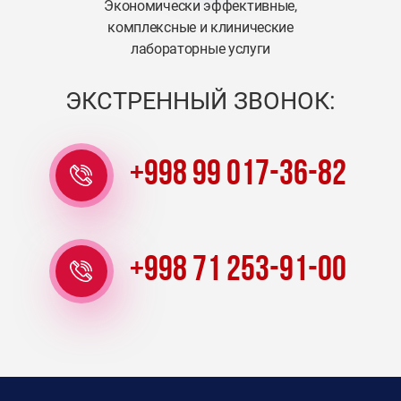
Экономически эффективные,
комплексные и клинические
лабораторные услуги
ЭКСТРЕННЫЙ ЗВОНОК:
+998 99 017-36-82
+998 71 253-91-00