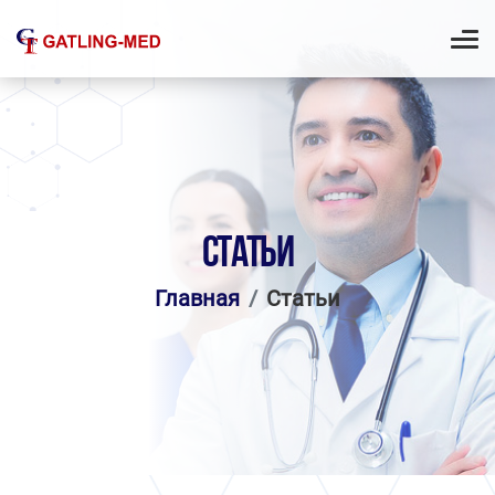
СТАТЬИ
Главная
Статьи