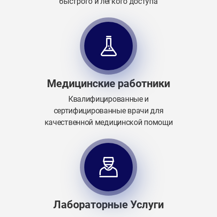
быстрого и легкого доступа
Медицинские работники
Квалифицированные и
сертифицированные врачи для
качественной медицинской помощи
Лабораторные Услуги