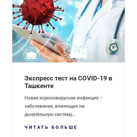
Экспресс тест на СОVID-19 в
Ташкенте
Новая короновирусная инфекция –
заболевание, влияющее на
дыхательную систему…
ЧИТАТЬ БОЛЬШЕ