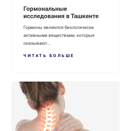
Гормональные
исследования в Ташкенте
Гормоны являются биологически
активными веществами, которые
оказывают…
ЧИТАТЬ БОЛЬШЕ