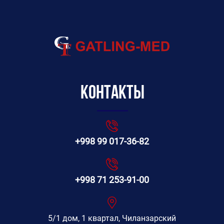
Контакты
+998 99 017-36-82
+998 71 253-91-00
5/1 дом, 1 квартал, Чиланзарский