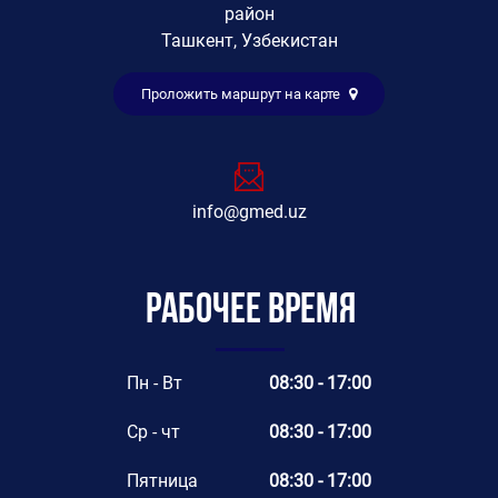
район
Ташкент, Узбекистан
Проложить маршрут на карте
info@gmed.uz
Рабочее время
Пн - Вт
08:30 - 17:00
Ср - чт
08:30 - 17:00
Пятница
08:30 - 17:00