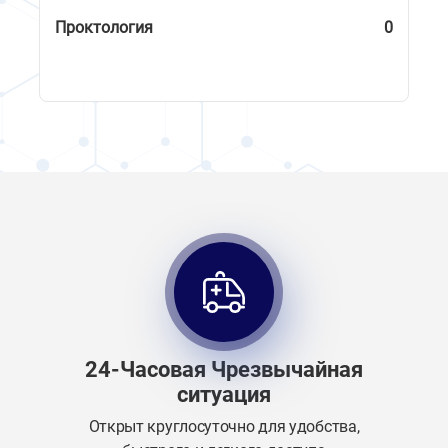
Проктология
0
24-Часовая Чрезвычайная
ситуация
Открыт круглосуточно для удобства,