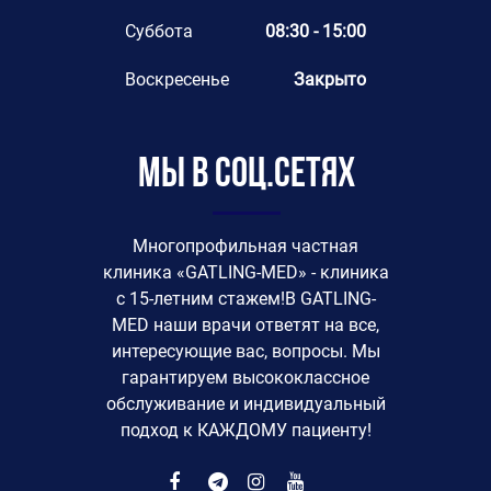
Суббота
08:30 - 15:00
Воскресенье
Закрыто
Мы в соц.сетях
Многопрофильная частная
клиника «GATLING-MED» - клиника
с 15-летним стажем!В GATLING-
MED наши врачи ответят на все,
интересующие вас, вопросы. Мы
гарантируем высококлассное
обслуживание и индивидуальный
подход к КАЖДОМУ пациенту!