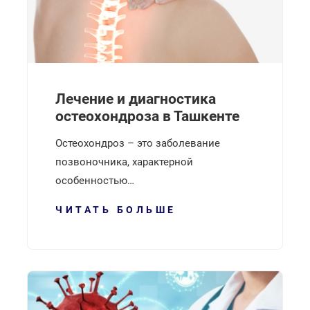
Лечение и диагностика
остеохондроза в Ташкенте
Остеохондроз – это заболевание
позвоночника, характерной
особенностью…
ЧИТАТЬ БОЛЬШЕ