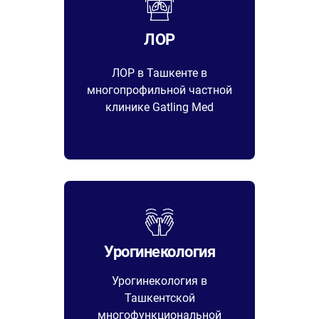
ЛОР
ЛОР в Ташкенте в
многопрофильной частной
клинике Gatling Med
Урогинекология
Урогинекология в
Ташкентской
многофункциональной