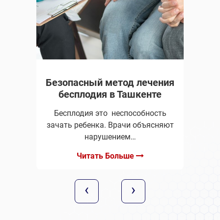
Безопасный метод лечения
бесплодия в Ташкенте
Бесплодия это неспособность
зачать ребенка. Врачи объясняют
нарушением…
Читать Больше
‹
›