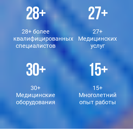
28
+
27
+
28+ более
27+
квалифицированных
Медицинских
специалистов
услуг
30
+
15
+
30+
15+
Медицинские
Многолетний
оборудования
опыт работы