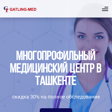
МНОГОПРОФИЛЬНЫЙ
МЕДИЦИНСКИЙ ЦЕНТР
В
ТАШКЕНТЕ
скидка 30% на полное обследование