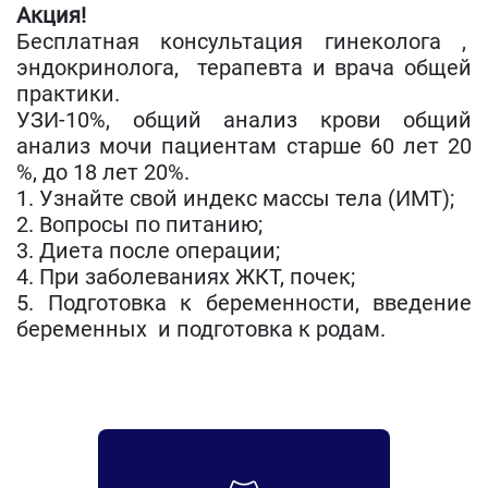
Акция!
Бесплатная консультация гинеколога ,
эндокринолога, терапевта и врача общей
практики.
УЗИ-10%, общий анализ крови общий
анализ мочи пациентам старше 60 лет 20
%, до 18 лет 20%.
1. Узнайте свой индекс массы тела (ИМТ);
2. Вопросы по питанию;
3. Диета после операции;
4. При заболеваниях ЖКТ, почек;
5. Подготовка к беременности, введение
беременных и подготовка к родам.