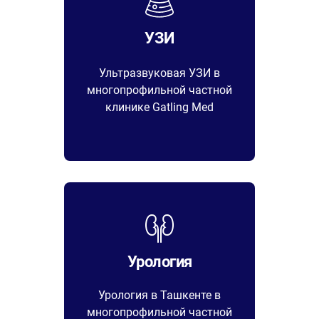
УЗИ
Ультразвуковая УЗИ в
многопрофильной частной
клинике Gatling Med
Урология
Урология в Ташкенте в
многопрофильной частной