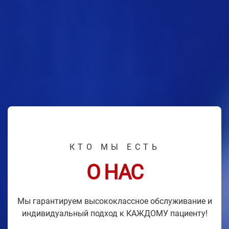
КТО МЫ ЕСТЬ
О НАС
Мы гарантируем высококлассное обслуживание и
индивидуальный подход к КАЖДОМУ пациенту!