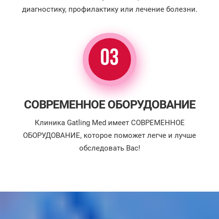
диагностику, профилактику или лечение болезни.
03
СОВРЕМЕННОЕ ОБОРУДОВАНИЕ
Клиника Gatling Med имеет СОВРЕМЕННОЕ
ОБОРУДОВАНИЕ, которое поможет легче и лучше
обследовать Вас!