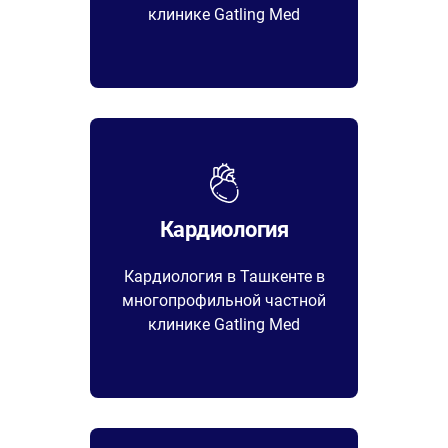
клинике Gatling Med
Кардиология
Кардиология в Ташкенте в
многопрофильной частной
клинике Gatling Med