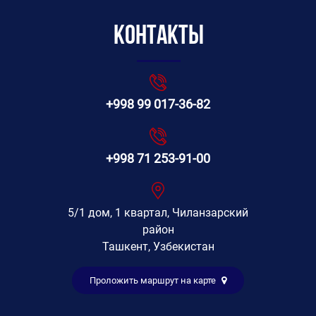
Контакты
+998 99 017-36-82
+998 71 253-91-00
5/1 дом, 1 квартал, Чиланзарский
район
Ташкент, Узбекистан
Проложить маршрут на карте