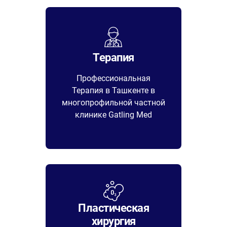
Терапия
Профессиональная
Терапия в Ташкенте в
многопрофильной частной
клинике Gatling Med
Пластическая
хирургия