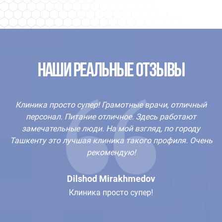
НАШИ РЕАЛЬНЫЕ ОТЗЫВЫ
Клиника просто супер! Грамотные врачи, отличный
персонал. Питание отличное. Здесь работают
замечательные люди. На мой взгляд, по городу
Ташкенту это лучшая клиника такого профиля. Очень
рекомендую!
Dilshod Mirakhmedov
Клиника просто супер!