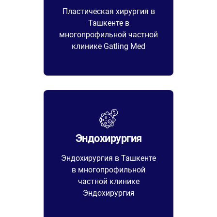
Пластическая хирургия в
Ташкенте в
многопрофильной частной
клинике Gatling Med
Эндохирургия
Эндохирургия в Ташкенте
в многопрофильной
частной клинике
Эндохирургия