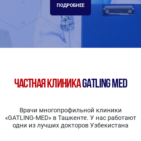
ПОДРОБНЕЕ
ЧАСТНАЯ КЛИНИКА
GATLING MED
Врачи многопрофильной клиники
«GATLING-MED» в Ташкенте. У нас работают
одни из лучших докторов Узбекистана