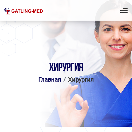
ХИРУРГИЯ
Главная
Хирургия