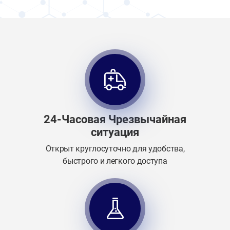
24-Часовая Чрезвычайная
ситуация
Открыт круглосуточно для удобства,
быстрого и легкого доступа