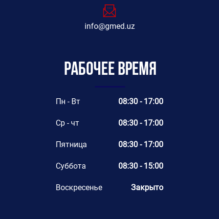
info@gmed.uz
Рабочее время
Пн - Вт
08:30 - 17:00
Ср - чт
08:30 - 17:00
Пятница
08:30 - 17:00
Суббота
08:30 - 15:00
Воскресенье
Закрыто