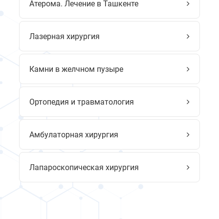
Атерома. Лечение в Ташкенте
Лазерная хирургия
Камни в желчном пузыре
Ортопедия и травматология
Амбулаторная хирургия
Лапароскопическая хирургия