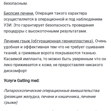
безопасным.
Биопсия печени.
Операция такого характера
осуществляется в операционной и под наблюдением
УЗИ. Это гарантирует безопасность проведения
процедуры с высокоточными результатами.
Лечение грыж (обтурационная герниопластика).
Очень
удобная и эффективная тем что не требует сшивания
тканей, а грижевые ворота покрываются тканью.
Касаемой импланта, то можно быть уверенным что он
леко приживается к коже, не предоставляя никакого
дискомфорт
Услуги Gatling med:
Лапароскопические операционные вмешательства
(резекция желудка, печени и кишечника, лечение
грыжи)