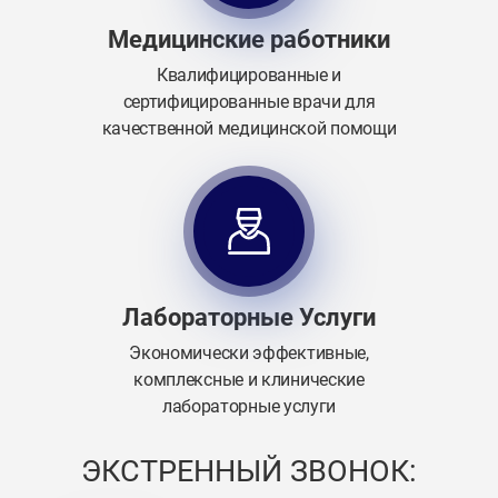
Медицинские работники
Квалифицированные и
сертифицированные врачи для
качественной медицинской помощи
Лабораторные Услуги
Экономически эффективные,
комплексные и клинические
лабораторные услуги
ЭКСТРЕННЫЙ ЗВОНОК: