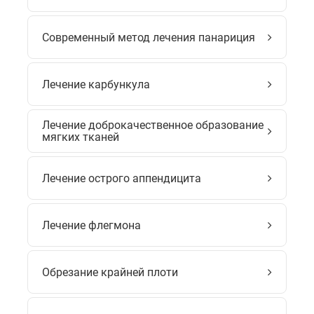
Современный метод лечения панариция
Лечение карбункула
Лечение доброкачественное образование
мягких тканей
Лечение острого аппендицита
Лечение флегмона
Обрезание крайней плоти