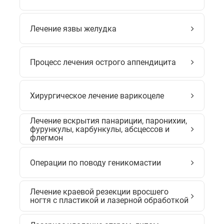
Лечение язвы желудка
Процесс лечения острого аппендицита
Хирургическое лечение варикоцеле
Лечение вскрытия панариции, паронихии,
фурункулы, карбункулы, абсцессов и
флегмон
Операции по поводу геникомастии
Лечение краевой резекции вросшего
ногтя с пластикой и лазерной обработкой