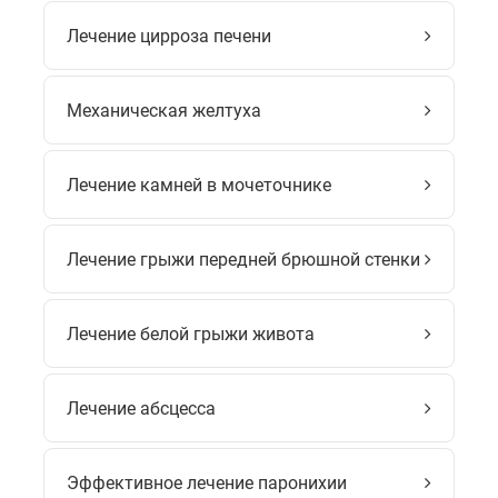
Лечение цирроза печени
Механическая желтуха
Лечение камней в мочеточнике
Лечение грыжи передней брюшной стенки
Лечение белой грыжи живота
Лечение абсцесса
Эффективное лечение паронихии