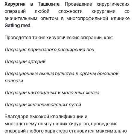
Хирургия в Ташкенте
. Проведение хирургических
операций любой сложности хирургами со
значительным опытом в многопрофильной клинике
Gatling med.
Проводятся такие хирургические операции, как:
Операция варикозного расширения вен
Операции артерий
Операционные вмешательства в органы брюшной
полости
Операции щитовидных и молочных желёз
Операции желчевыводящих путей
Благодаря высокой квалификации и
многолетнему опыту наших хирургов, проведение
операций любого характера становится максимально