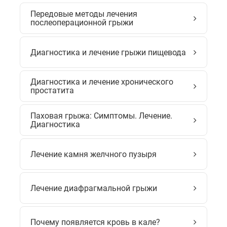
Передовые методы лечения
послеоперационной грыжи
Диагностика и лечение грыжи пищевода
Диагностика и лечение хронического
простатита
Паховая грыжа: Симптомы. Лечение.
Диагностика
Лечение камня желчного пузыря
Лечение диафрагмальной грыжи
Почему появляется кровь в кале?