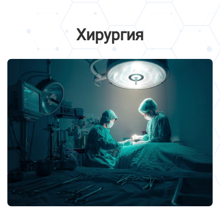
Хирургия