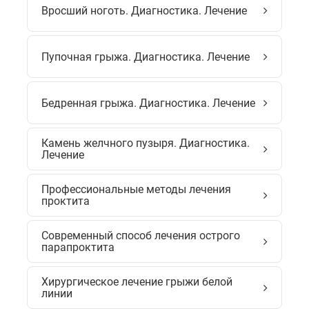
Вросший ноготь. Диагностика. Лечение
Пупочная грыжа. Диагностика. Лечение
Бедренная грыжа. Диагностика. Лечение
Камень желчного пузыря. Диагностика.
Лечение
Профессиональные методы лечения
проктита
Современный способ лечения острого
парапроктита
Хирургическое лечение грыжи белой
линии