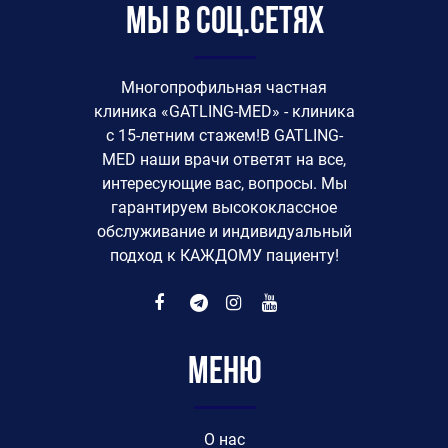
Мы в соц.сетях
Многопрофильная частная
клиника «GATLING-MED» - клиника
с 15-летним стажем!В GATLING-
MED наши врачи ответят на все,
интересующие вас, вопросы. Мы
гарантируем высококлассное
обслуживание и индивидуальный
подход к КАЖДОМУ пациенту!
Меню
O нас