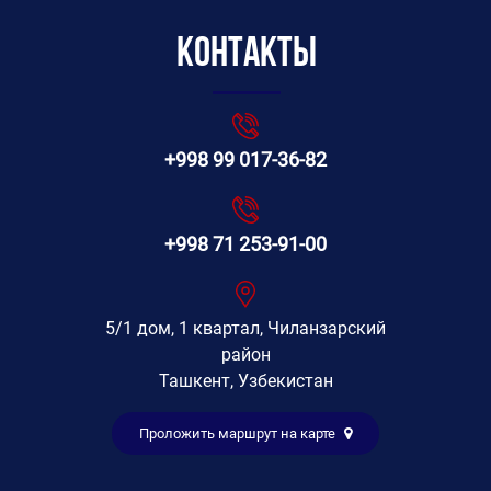
Контакты
+998 99 017-36-82
+998 71 253-91-00
5/1 дом, 1 квартал, Чиланзарский
район
Ташкент, Узбекистан
Проложить маршрут на карте