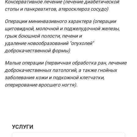
Консервативное лечение (лечение диабетической
стопы и панкреатитов, атеросклероз сосудо)
Операции мининвазивного характера (операции
щитовидной, молочной и поджелудочной железы,
грыж боюшной полости, печени и
удаление новообразований "опухолей"
доброкачественной формы)
Малые операции (первичная обработка ран, лечение
доброкачественных патологий, а также гнойных
заболевания кожи и подкожной клетчатки,
оперирование вросшего ногтя).
УСЛУГИ