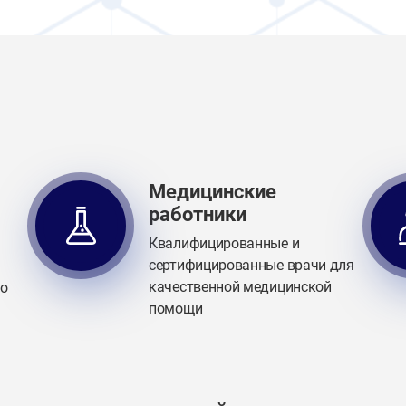
Медицинские
работники
Квалифицированные и
сертифицированные врачи для
качественной медицинской
го
помощи