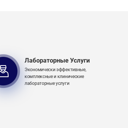
Лабораторные Услуги
Экономически эффективные,
комплексные и клинические
лабораторные услуги