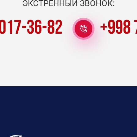
ЭКСТРЕННЫЙ ЗВОНОК:
 017-36-82
+998 