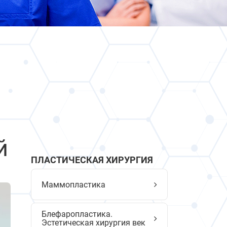
й
ПЛАСТИЧЕСКАЯ ХИРУРГИЯ
Маммопластика
Блефаропластика.
Эстетическая хирургия век