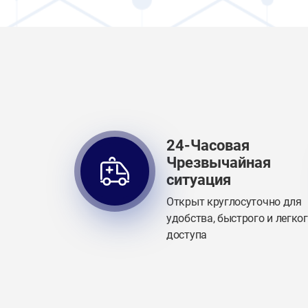
24-Часовая
Чрезвычайная
ситуация
Открыт круглосуточно для
удобства, быстрого и легко
доступа