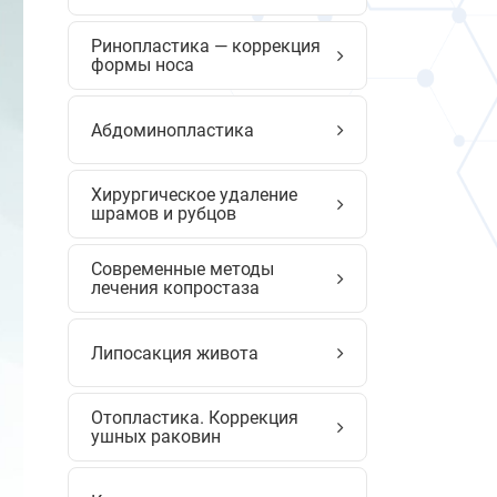
Ринопластика — коррекция
формы носа
Абдоминопластика
Хирургическое удаление
шрамов и рубцов
Современные методы
лечения копростаза
Липосакция живота
Отопластика. Коррекция
ушных раковин