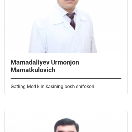
Mamadaliyev Urmonjon
Mamatkulovich
Gatling Med klinikasining bosh shifokori