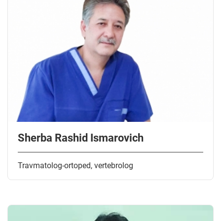
Sherba Rashid Ismarovich
Travmatolog-ortoped, vertebrolog