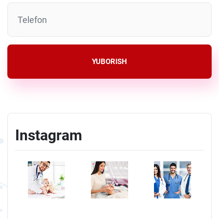
YUBORISH
Instagram