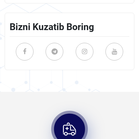
Bizni Kuzatib Boring