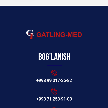
Bog'lanish
+998 99 017-36-82
+998 71 253-91-00