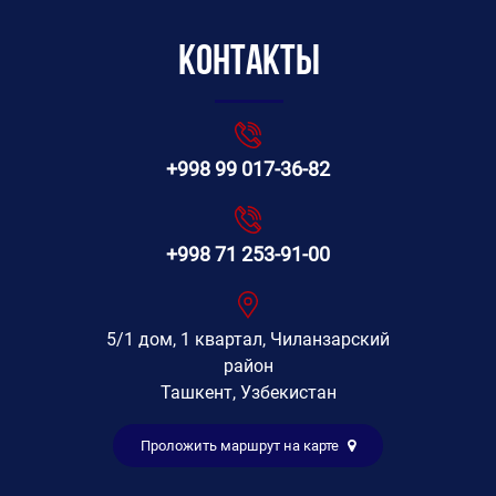
Контакты
+998 99 017-36-82
+998 71 253-91-00
5/1 дом, 1 квартал, Чиланзарский
район
Ташкент, Узбекистан
Проложить маршрут на карте