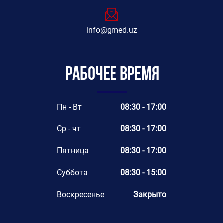
info@gmed.uz
Рабочее время
Пн - Вт
08:30 - 17:00
Ср - чт
08:30 - 17:00
Пятница
08:30 - 17:00
Суббота
08:30 - 15:00
Воскресенье
Закрыто