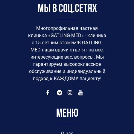
Мы в соц.сетях
Многопрофильная частная
клиника «GATLING-MED» - клиника
с 15-летним стажем!В GATLING-
MED наши врачи ответят на все,
интересующие вас, вопросы. Мы
гарантируем высококлассное
обслуживание и индивидуальный
подход к КАЖДОМУ пациенту!
Меню
O нас