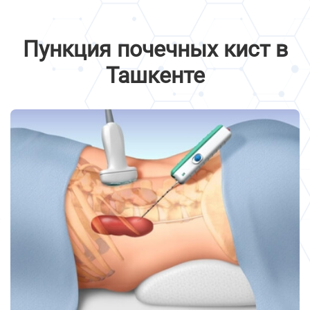
Пункция почечных кист в
Ташкенте