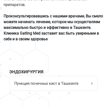
препаратов.
Проконсультировавшись с нашими врачами, Вы смело
можете начинать лечение, которое мы осуществляем
максимально быстро и эффективно в Ташкенте.
Клиника Gatling Med заставит вас быть увереными в
себе и в своем здоровье
ЭНДОХИРУРГИЯ
Пункция почечных кист в Ташкенте