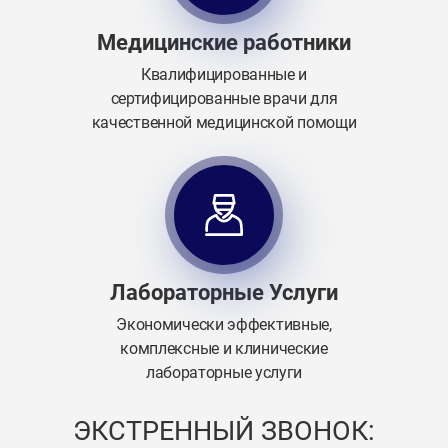
Медицинские работники
Квалифицированные и
сертифицированные врачи для
качественной медицинской помощи
Лабораторные Услуги
Экономически эффективные,
комплексные и клинические
лабораторные услуги
ЭКСТРЕННЫЙ ЗВОНОК: