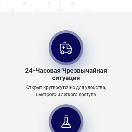
24-Часовая Чрезвычайная
ситуация
Открыт круглосуточно для удобства,
быстрого и легкого доступа