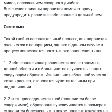
микоз, осложнением сахарного диабета.
Выяснение причины паронихия поможет врачу
предупредить развитие заболевание в дальнейшем.
Симптомы
Такой гнойно-воспалительный процесс, как паронихия,
очень схож с панарицием, однако в данном случае в
процесс вовлекаются ноготь и околоногтевая ткань.
1. Заболевание чаще развивается после травмы в
данной области и в большинстве случаев выглядит
следующим образом. Изначально небольшой участок
кожи краснеет, становится чувствительным при
надавливании.
2. Затем присоединяется гной (появляется белое
содержимое), образование увеличивается в размере и
становится болезненным в покое, пациент жалуется на