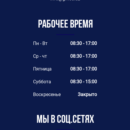
Рабочее время
Пн - Вт
08:30 - 17:00
Ср - чт
08:30 - 17:00
Пятница
08:30 - 17:00
Суббота
08:30 - 15:00
Воскресенье
Закрыто
Мы в соц.сетях