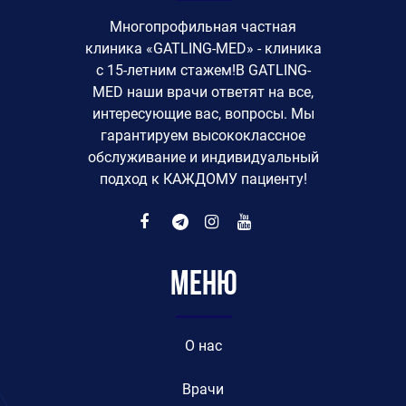
Многопрофильная частная
клиника «GATLING-MED» - клиника
с 15-летним стажем!В GATLING-
MED наши врачи ответят на все,
интересующие вас, вопросы. Мы
гарантируем высококлассное
обслуживание и индивидуальный
подход к КАЖДОМУ пациенту!
Меню
O нас
Врачи