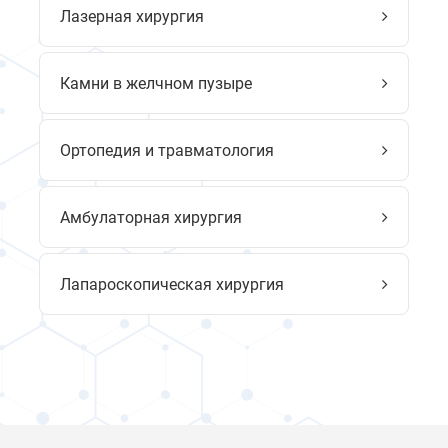
Лазерная хирургия
Камни в желчном пузыре
Ортопедия и травматология
Амбулаторная хирургия
Лапароскопическая хирургия