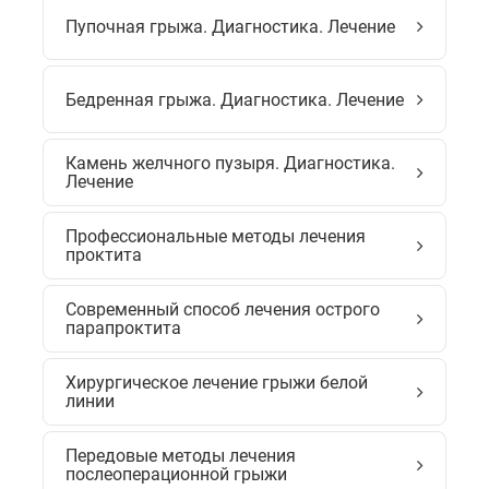
Пупочная грыжа. Диагностика. Лечение
Бедренная грыжа. Диагностика. Лечение
Камень желчного пузыря. Диагностика.
Лечение
Профессиональные методы лечения
проктита
Современный способ лечения острого
парапроктита
Хирургическое лечение грыжи белой
линии
Передовые методы лечения
послеоперационной грыжи