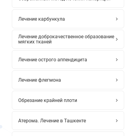
Лечение карбункула
Лечение доброкачественное образование
мягких тканей
Лечение острого аппендицита
Лечение флегмона
Обрезание крайней плоти
Атерома. Лечение в Ташкенте