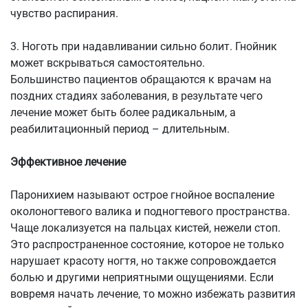
чувство распирания.
3. Ноготь при надавливании сильно болит. Гнойник
может вскрываться самостоятельно.
Большинство пациентов обращаются к врачам на
поздних стадиях заболевания, в результате чего
лечение может быть более радикальным, а
реабилитационный период – длительным.
Эффективное лечение
Паронихием называют острое гнойное воспаление
околоногтевого валика и подногтевого пространства.
Чаще локализуется на пальцах кистей, нежели стоп.
Это распространенное состояние, которое не только
нарушает красоту ногтя, но также сопровождается
болью и другими неприятными ощущениями. Если
вовремя начать лечение, то можно избежать развития