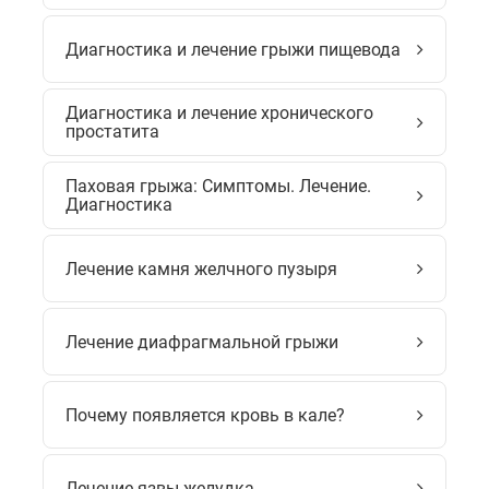
Диагностика и лечение грыжи пищевода
Диагностика и лечение хронического
простатита
Паховая грыжа: Симптомы. Лечение.
Диагностика
Лечение камня желчного пузыря
Лечение диафрагмальной грыжи
Почему появляется кровь в кале?
Лечение язвы желудка