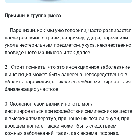
Причины и группа риска
1. Паронихий, как мы уже говорили, часто развивается
после различных травм, например, удара, пореза или
укола нестерильным предметом, укуса, некачественно
проведенного маникюра и так далее.
2. Стоит помнить, что это инфекционное заболевание
и инфекция может быть занесена непосредственно в
область поражения, а также способна мигрировать из
близлежащих участков.
3. Околоногтевой валик и ноготь могут
инфицироваться при воздействии химических веществ
и высоких температур, при ношении тесной обуви, при
вросшем ногте, а также может быть следствием
кожных заболеваний, таких, как экзема, псориаз,