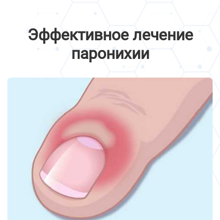
Эффективное лечение
паронихии