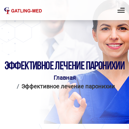
ЭФФЕКТИВНОЕ ЛЕЧЕНИЕ ПАРОНИХИИ
Главная
Эффективное лечение паронихии