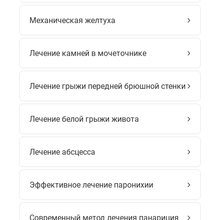
Механическая желтуха
Лечение камней в мочеточнике
Лечение грыжи передней брюшной стенки
Лечение белой грыжи живота
Лечение абсцесса
Эффективное лечение паронихии
Современный метод лечения панариция