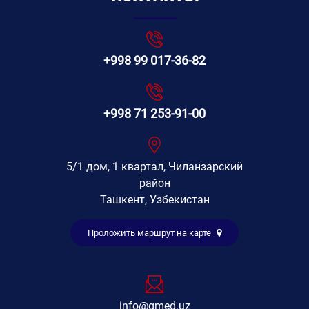
+998 99 017-36-82
+998 71 253-91-00
5/1 дом, 1 квартал, Чиланзарский
район
Ташкент, Узбекистан
Проложить маршрут на карте
info@gmed.uz