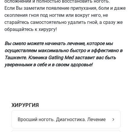
осложнений и полностью восстановить ноготь.
Если Вы заметили появление припухания, боли и даже
скопления гноя под ногтем или вокруг него, не
старайтесь самостоятельно удалить гной, а сразу же
обращайтесь к хирургу!
Вы смело можете начинать лечение, которое мы
осуществляем максимально быстро и эффективно в
Ташкенте. Клиника Gatling Med заставит вас быть
уверенными в себе и в своем здоровье!
ХИРУРГИЯ
Вросший ноготь. Диагностика. Лечение