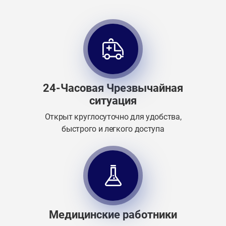
24-Часовая Чрезвычайная
ситуация
Открыт круглосуточно для удобства,
быстрого и легкого доступа
Медицинские работники