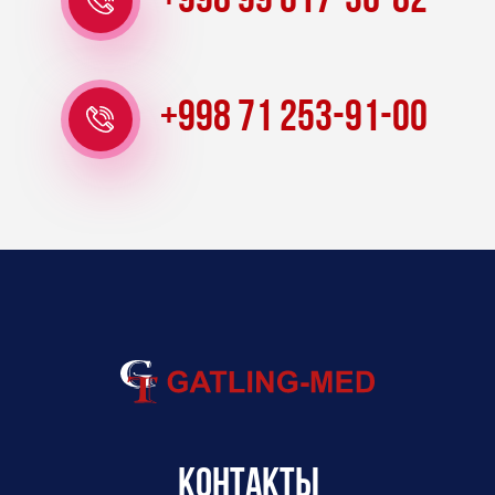
+998 99 017-36-82
+998 71 253-91-00
Контакты