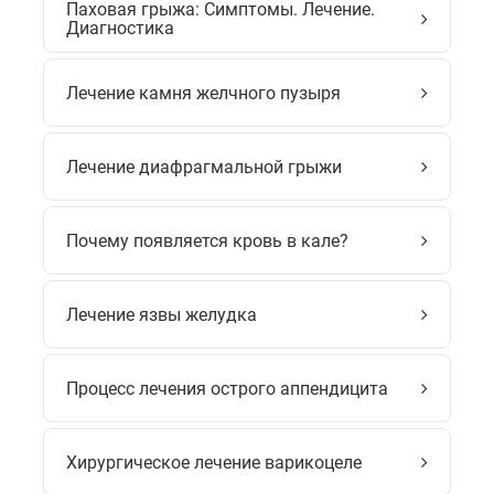
Паховая грыжа: Симптомы. Лечение.
Диагностика
Лечение камня желчного пузыря
Лечение диафрагмальной грыжи
Почему появляется кровь в кале?
Лечение язвы желудка
Процесс лечения острого аппендицита
Хирургическое лечение варикоцеле