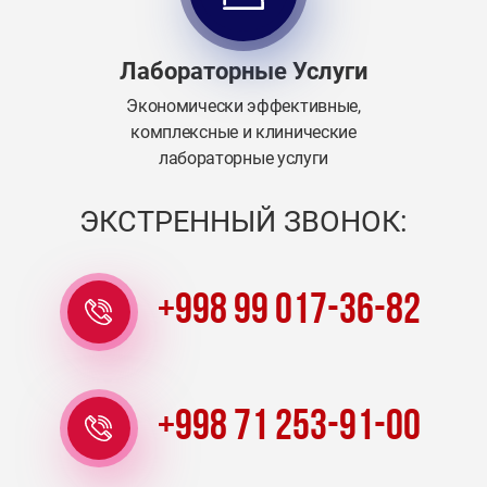
Лабораторные Услуги
Экономически эффективные,
комплексные и клинические
лабораторные услуги
ЭКСТРЕННЫЙ ЗВОНОК:
+998 99 017-36-82
+998 71 253-91-00