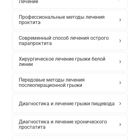
Лечение
Профессиональные методы лечения
проктита
Современный способ лечения острого
парапроктита
Хирургическое лечение грыжи белой
линии
Передовые методы лечения
послеоперационной грыжи
Диагностика и лечение грыжи пищевода
Диагностика и лечение хронического
простатита