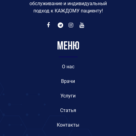
обслуживание и индивидуальный
подход к КАЖДОМУ пациенту!
Меню
O нас
Врачи
Услуги
Статья
Контакты