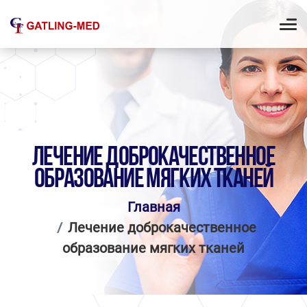
ЛЕЧЕНИЕ ДОБРОКАЧЕСТВЕННОЕ
ОБРАЗОВАНИЕ МЯГКИХ ТКАНЕЙ
Главная
Лечение доброкачественное
образование мягких тканей