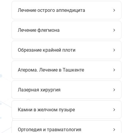
Лечение острого аппендицита
Лечение флегмона
Обрезание крайней плоти
Атерома. Лечение в Ташкенте
Лазерная хирургия
Камни в желчном пузыре
Ортопедия и травматология