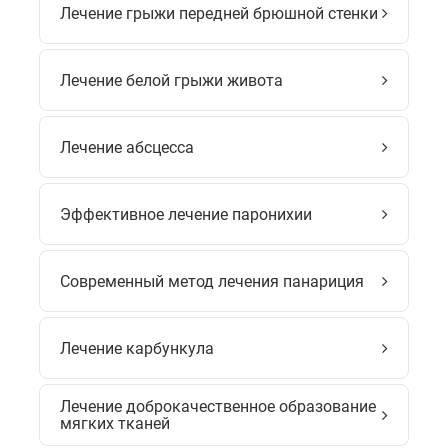
Лечение грыжи передней брюшной стенки
Лечение белой грыжи живота
Лечение абсцесса
Эффективное лечение паронихии
Современный метод лечения панариция
Лечение карбункула
Лечение доброкачественное образование
мягких тканей