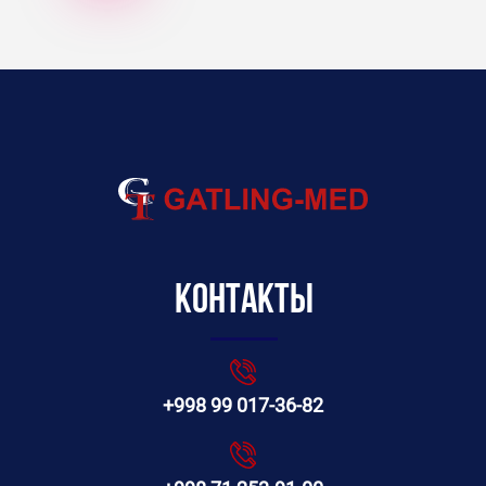
Контакты
+998 99 017-36-82