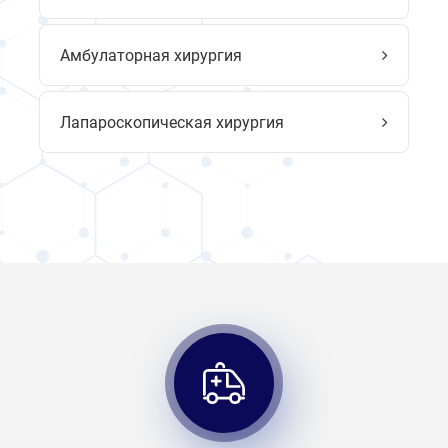
Амбулаторная хирургия
Лапароскопическая хирургия