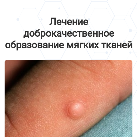
Лечение
доброкачественное
образование мягких тканей