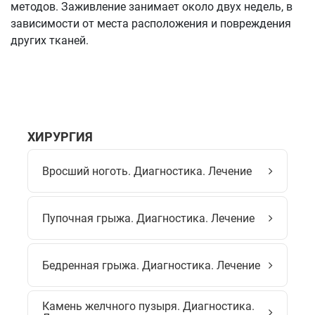
методов. Заживление занимает около двух недель, в
зависимости от места расположения и повреждения
других тканей.
ХИРУРГИЯ
Вросший ноготь. Диагностика. Лечение
Пупочная грыжа. Диагностика. Лечение
Бедренная грыжа. Диагностика. Лечение
Камень желчного пузыря. Диагностика.