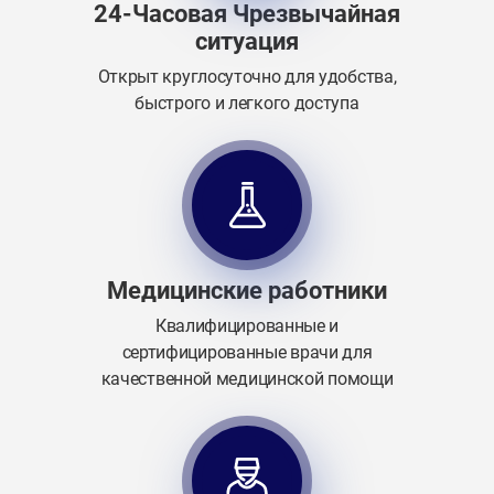
24-Часовая Чрезвычайная
ситуация
Открыт круглосуточно для удобства,
быстрого и легкого доступа
Медицинские работники
Квалифицированные и
сертифицированные врачи для
качественной медицинской помощи