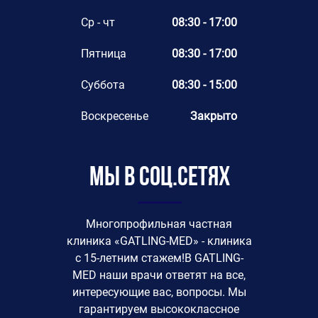
Ср - чт
08:30 - 17:00
Пятница
08:30 - 17:00
Суббота
08:30 - 15:00
Воскресенье
Закрыто
Мы в соц.сетях
Многопрофильная частная
клиника «GATLING-MED» - клиника
с 15-летним стажем!В GATLING-
MED наши врачи ответят на все,
интересующие вас, вопросы. Мы
гарантируем высококлассное