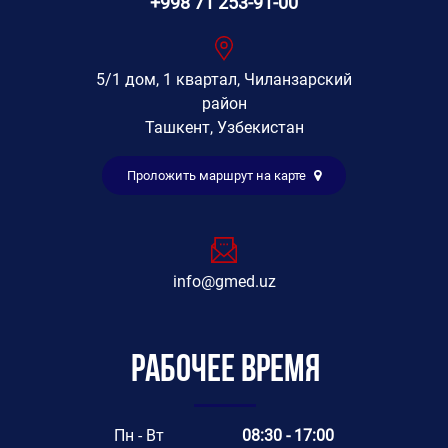
+998 71 253-91-00
5/1 дом, 1 квартал, Чиланзарский
район
Ташкент, Узбекистан
Проложить маршрут на карте
info@gmed.uz
Рабочее время
Пн - Вт
08:30 - 17:00