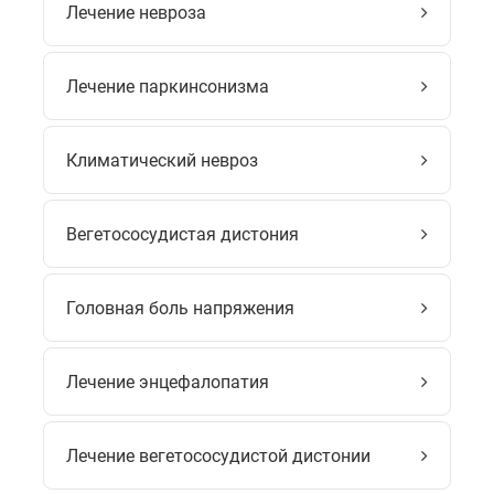
Лечение невроза
Лечение паркинсонизма
Климатический невроз
Вегетососудистая дистония
Головная боль напряжения
Лечение энцефалопатия
Лечение вегетососудистой дистонии