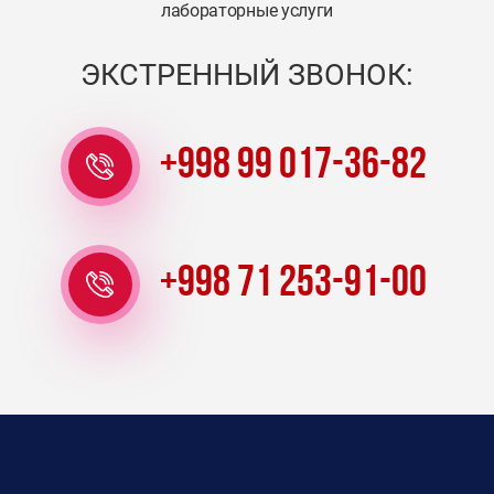
лабораторные услуги
ЭКСТРЕННЫЙ ЗВОНОК:
+998 99 017-36-82
+998 71 253-91-00