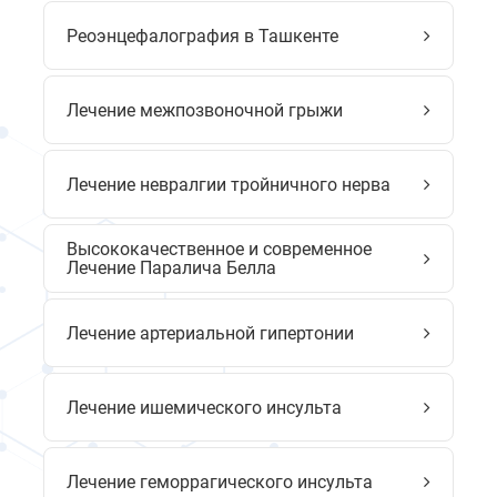
Реоэнцефалография в Ташкенте
Лечение межпозвоночной грыжи
Лечение невралгии тройничного нерва
Высококачественное и современное
Лечение Паралича Белла
Лечение артериальной гипертонии
Лечение ишемического инсульта
Лечение геморрагического инсульта