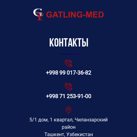
Контакты
+998 99 017-36-82
+998 71 253-91-00
5/1 дом, 1 квартал, Чиланзарский
район
Ташкент, Узбекистан