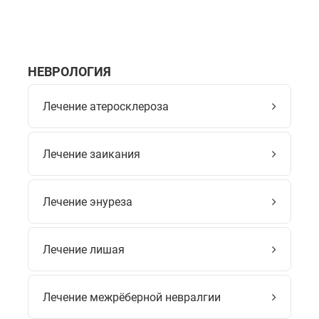
НЕВРОЛОГИЯ
Лечение атеросклероза
Лечение заикания
Лечение энуреза
Лечение лишая
Лечение межрёберной невралгии