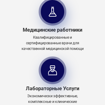
Медицинские работники
Квалифицированные и
сертифицированные врачи для
качественной медицинской помощи
Лабораторные Услуги
Экономически эффективные,
комплексные и клинические