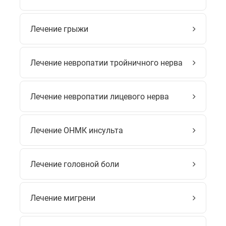
Лечение грыжи
Лечение невропатии тройничного нерва
Лечение невропатии лицевого нерва
Лечение ОНМК инсульта
Лечение головной боли
Лечение мигрени