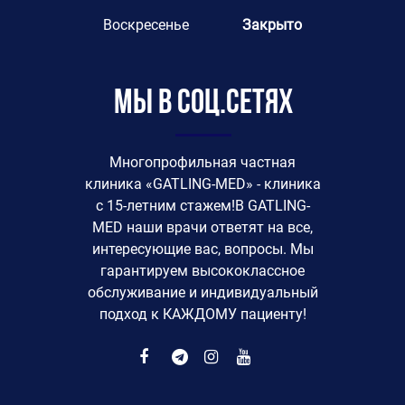
Воскресенье
Закрыто
Мы в соц.сетях
Многопрофильная частная
клиника «GATLING-MED» - клиника
с 15-летним стажем!В GATLING-
MED наши врачи ответят на все,
интересующие вас, вопросы. Мы
гарантируем высококлассное
обслуживание и индивидуальный
подход к КАЖДОМУ пациенту!