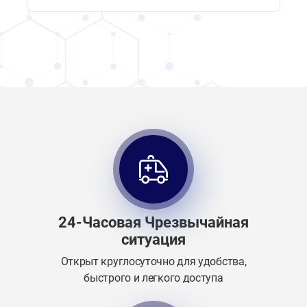
24-Часовая Чрезвычайная
ситуация
Открыт круглосуточно для удобства,
быстрого и легкого доступа