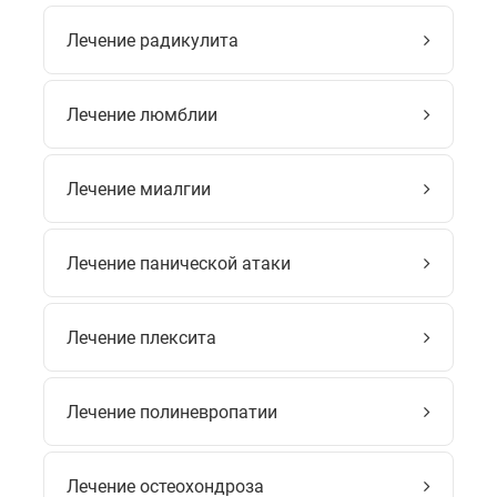
Лечение радикулита
Лечение люмблии
Лечение миалгии
Лечение панической атаки
Лечение плексита
Лечение полиневропатии
Лечение остеохондроза