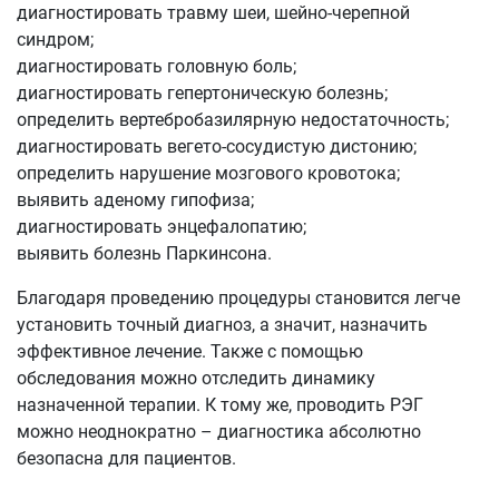
диагностировать травму шеи, шейно-черепной
синдром;
диагностировать головную боль;
диагностировать гепертоническую болезнь;
определить вертебробазилярную недостаточность;
диагностировать вегето-сосудистую дистонию;
определить нарушение мозгового кровотока;
выявить аденому гипофиза;
диагностировать энцефалопатию;
выявить болезнь Паркинсона.
Благодаря проведению процедуры становится легче
установить точный диагноз, а значит, назначить
эффективное лечение. Также с помощью
обследования можно отследить динамику
назначенной терапии. К тому же, проводить РЭГ
можно неоднократно – диагностика абсолютно
безопасна для пациентов.