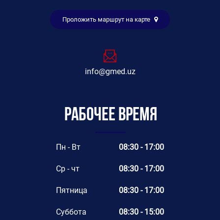
Проложить маршрут на карте
info@gmed.uz
Рабочее время
Пн - Вт
08:30 - 17:00
Ср - чт
08:30 - 17:00
Пятница
08:30 - 17:00
Суббота
08:30 - 15:00