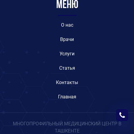
Меню
O нас
Врачи
Услуги
Статья
Контакты
Главная
МНОГОПРОФИЛЬНЫЙ МЕДИЦИНСКИЙ ЦЕНТР В
ТАШКЕНТЕ