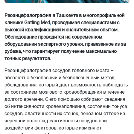
Реоэнцефалография в Ташкенте в многопрофильной
клинике Gatling Med
,
проводимая специалистами с
высокой квалификацией и значительным опытом.
Обследование проводится на современном
оборудовании экспертного уровня, привезенное из за
рубежа, что гарантирует получение максимально
точных результатов.
Реоэнцефалография сосудов головного мозга –
абсолютно безопасный и безболезненный метод
обследования, который дает возможность наблюдать
за состоянием мозгового кровообращения в течение
долгого времени. С его помощью собирают сведения
об интенсивности кровенаполнения, состоянии тонуса
сосудов, эластичности их стенок, венозном оттоке из
черепной полости, реактивности сосудов при
воздействии факторов, которые изменяют