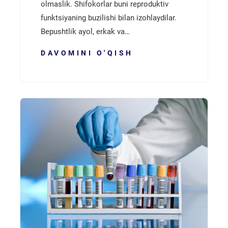
olmaslik. Shifokorlar buni reproduktiv
funktsiyaning buzilishi bilan izohlaydilar.
Bepushtlik ayol, erkak va…
DAVOMINI O'QISH