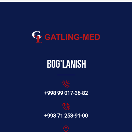
Bog'lanish
+998 99 017-36-82
+998 71 253-91-00