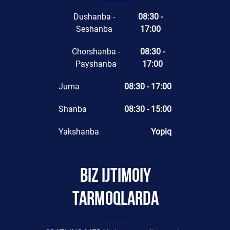
Dushanba -
08:30 -
Seshanba
17:00
Chorshanba -
08:30 -
Payshanba
17:00
Juma
08:30 - 17:00
Shanba
08:30 - 15:00
Yakshanba
Yopiq
Biz ijtimoiy
tarmoqlarda