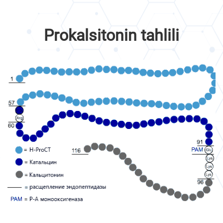
Prokalsitonin tahlili