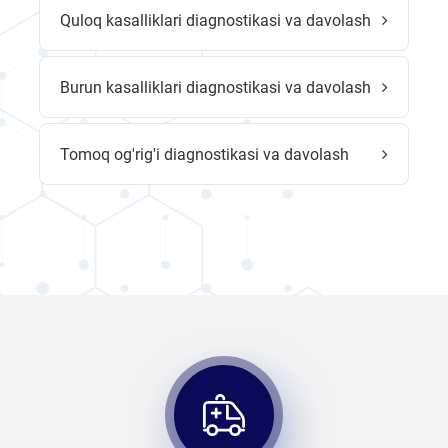
Quloq kasalliklari diagnostikasi va davolash
Burun kasalliklari diagnostikasi va davolash
Tomoq og'rig'i diagnostikasi va davolash