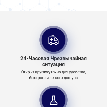
24-Часовая Чрезвычайная
ситуация
Открыт круглосуточно для удобства,
быстрого и легкого доступа