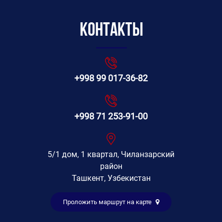
Контакты
+998 99 017-36-82
+998 71 253-91-00
5/1 дом, 1 квартал, Чиланзарский
район
Ташкент, Узбекистан
Проложить маршрут на карте