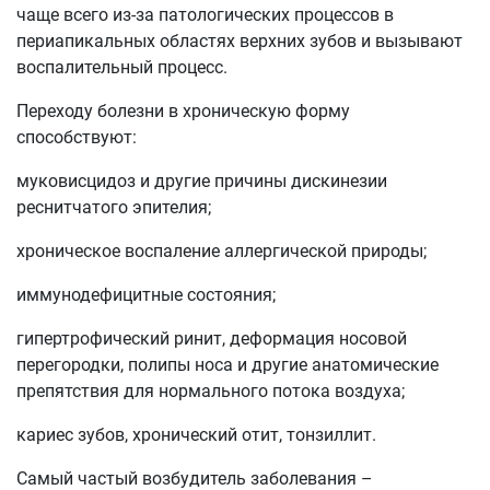
чаще всего из-за патологических процессов в
периапикальных областях верхних зубов и вызывают
воспалительный процесс.
Переходу болезни в хроническую форму
способствуют:
муковисцидоз и другие причины дискинезии
реснитчатого эпителия;
хроническое воспаление аллергической природы;
иммунодефицитные состояния;
гипертрофический ринит, деформация носовой
перегородки, полипы носа и другие анатомические
препятствия для нормального потока воздуха;
кариес зубов, хронический отит, тонзиллит.
Самый частый возбудитель заболевания –