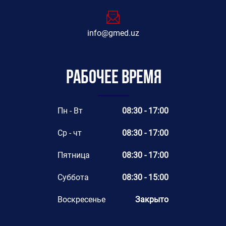
info@gmed.uz
Рабочее время
Пн - Вт
08:30 - 17:00
Ср - чт
08:30 - 17:00
Пятница
08:30 - 17:00
Суббота
08:30 - 15:00
Воскресенье
Закрыто