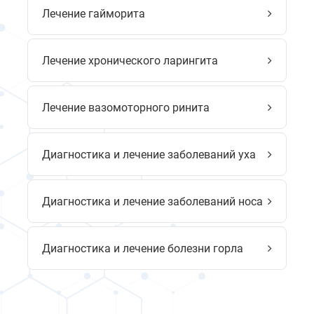
Лечение гайморита
Лечение хронического ларингита
Лечение вазомоторного ринита
Диагностика и лечение заболеваний уха
Диагностика и лечение заболеваний носа
Диагностика и лечение болезни горла