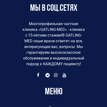
Мы в соц.сетях
Многопрофильная частная
клиника «GATLING-MED» - клиника
с 15-летним стажем!В GATLING-
MED наши врачи ответят на все,
интересующие вас, вопросы. Мы
гарантируем высококлассное
обслуживание и индивидуальный
подход к КАЖДОМУ пациенту!
Меню