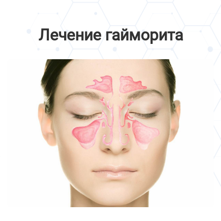
Лечение гайморита