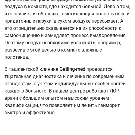
воздуха в комнате, где находится больной. Дело в том,
что слизистая оболочка, выстилающая полость носа и
придаточные пазухи, в сухом воздухе пересыхает. А
это отрицательно сказывается на их способности к
самоочищению и замедляет процесс выздоровления.
Поэтому воздух необходимо увлажнять, например,
развесив с этой целью в комнате влажные
полотенца.
В ташкентской клинике
Gatling-med
проводится
тщательная диагностика и лечение по современным
стандартам, с учетом индивидуальных особенностей
каждого больного. В нашем центре работают ЛОР-
врачи с большим опытом и высоким уровнем
квалификации, что позволяет им лечить гайморит
быстро и эффективно.