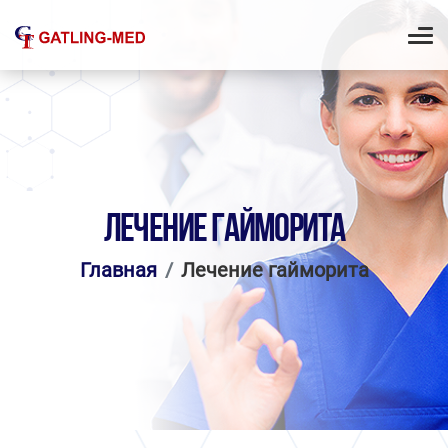
ЛЕЧЕНИЕ ГАЙМОРИТА
Главная
Лечение гайморита