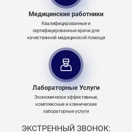
Медицинские работники
Квалифицированные и
сертифицированные врачи для
качественной медицинской помощи
Лабораторные Услуги
Экономически эффективные,
комплексные и клинические
лабораторные услуги
ЭКСТРЕННЫЙ ЗВОНОК: