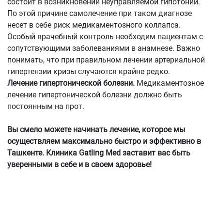
состоит в возникновении неуправляемой гипотонии.
По этой причине самолечение при таком диагнозе
несет в себе риск медикаментозного коллапса.
Особый врачебный контроль необходим пациентам с
сопутствующими заболеваниями в анамнезе. Важно
понимать, что при правильном лечении артериальной
гипертензии кризы случаются крайне редко.
Лечение гипертонической болезни.
Медикаментозное
лечение гипертонической болезни должно быть
постоянным на прот.
Вы смело можете начинать лечение, которое мы
осуществляем максимально быстро и эффективно в
Ташкенте. Клиника Gatling Med заставит вас быть
уверенными в себе и в своем здоровье!