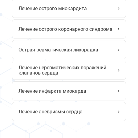
Лечение острого миокардита
Лечение острого коронарного синдрома
Острая ревматическая лихорадка
Лечение неревматических поражений
клапанов сердца
Лечение инфаркта миокарда
Лечение аневризмы сердца