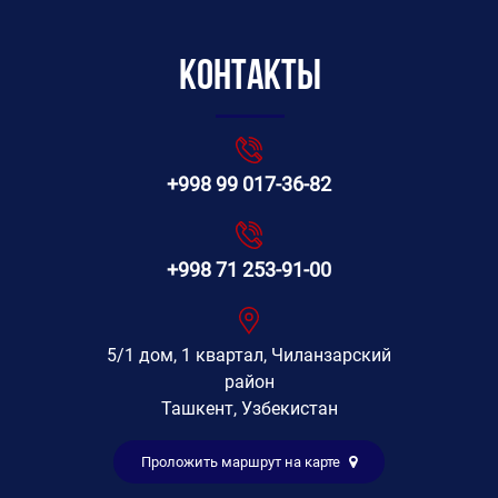
Контакты
+998 99 017-36-82
+998 71 253-91-00
5/1 дом, 1 квартал, Чиланзарский
район
Ташкент, Узбекистан
Проложить маршрут на карте