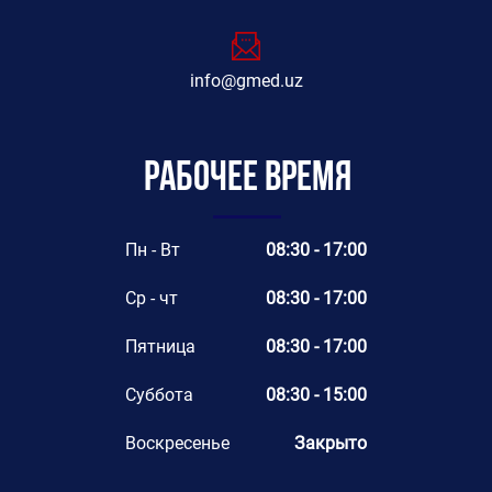
info@gmed.uz
Рабочее время
Пн - Вт
08:30 - 17:00
Ср - чт
08:30 - 17:00
Пятница
08:30 - 17:00
Суббота
08:30 - 15:00
Воскресенье
Закрыто