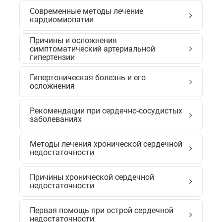
Cовременные методы лечение
кардиомиопатии
Причины и осложнения
симптоматический артериальной
гипертензии
Гипертоническая болезнь и его
осложнения
Рекомендации при сердечно-сосудистых
заболеваниях
Методы лечения хронической сердечной
недостаточности
Причины хронической сердечной
недостаточности
Первая помощь при острой сердечной
недостаточности