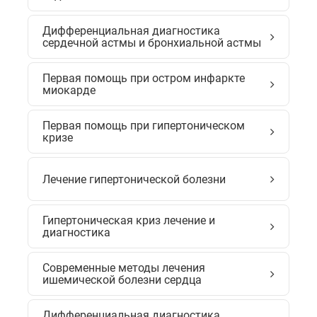
Дифференциальная диагностика
сердечной астмы и бронхиальной астмы
Первая помощь при остром инфаркте
миокарде
Первая помощь при гипертоническом
кризе
Лечение гипертонической болезни
Гипертоническая криз лечение и
диагностика
Современные методы лечения
ишемической болезни сердца
Дифференциальная диагностика