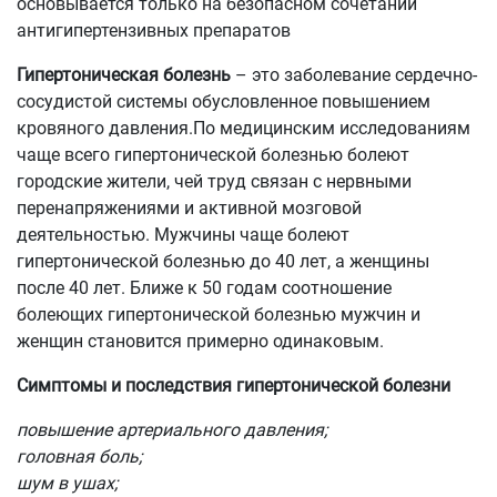
основывается только на безопасном сочетании
антигипертензивных препаратов
Гипертоническая болезнь
– это заболевание сердечно-
сосудистой системы обусловленное повышением
кровяного давления.По медицинским исследованиям
чаще всего гипертонической болезнью болеют
городские жители, чей труд связан с нервными
перенапряжениями и активной мозговой
деятельностью. Мужчины чаще болеют
гипертонической болезнью до 40 лет, а женщины
после 40 лет. Ближе к 50 годам соотношение
болеющих гипертонической болезнью мужчин и
женщин становится примерно одинаковым.
Симптомы и последствия гипертонической болезни
повышение артериального давления;
головная боль;
шум в ушах;