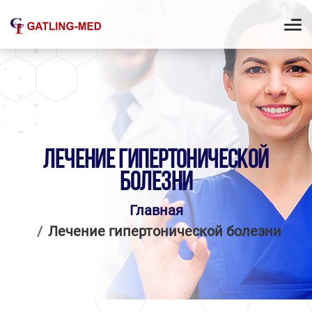
ЛЕЧЕНИЕ ГИПЕРТОНИЧЕСКОЙ
БОЛЕЗНИ
Главная
Лечение гипертонической болезни