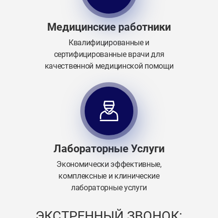
Медицинские работники
Квалифицированные и
сертифицированные врачи для
качественной медицинской помощи
Лабораторные Услуги
Экономически эффективные,
комплексные и клинические
лабораторные услуги
ЭКСТРЕННЫЙ ЗВОНОК: