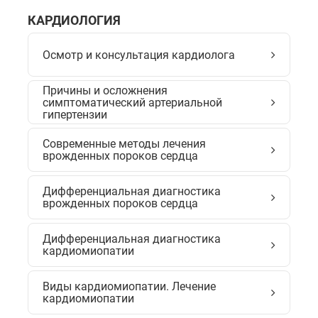
КАРДИОЛОГИЯ
Осмотр и консультация кардиолога
Причины и осложнения
симптоматический артериальной
гипертензии
Современные методы лечения
врожденных пороков сердца
Дифференциальная диагностика
врожденных пороков сердца
Дифференциальная диагностика
кардиомиопатии
Виды кардиомиопатии. Лечение
кардиомиопатии