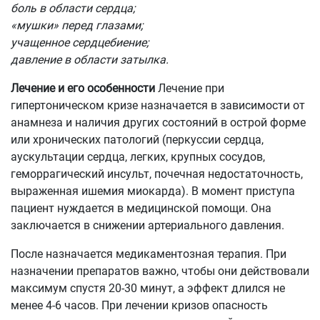
боль в области сердца;
«мушки» перед глазами;
учащенное сердцебиение;
давление в области затылка.
Лечение и его особенности
Лечение при
гипертоническом кризе назначается в зависимости от
анамнеза и наличия других состояний в острой форме
или хронических патологий (перкуссии сердца,
аускультации сердца, легких, крупных сосудов,
геморрагический инсульт, почечная недостаточность,
выраженная ишемия миокарда). В момент приступа
пациент нуждается в медицинской помощи. Она
заключается в снижении артериального давления.
После назначается медикаментозная терапия. При
назначении препаратов важно, чтобы они действовали
максимум спустя 20-30 минут, а эффект длился не
менее 4-6 часов. При лечении кризов опасность