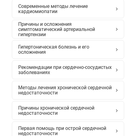
Cовременные методы лечение
кардиомиопатии
Причины и осложнения
симптоматический артериальной
гипертензии
Гипертоническая болезнь и его
осложнения
Рекомендации при сердечно-сосудистых
заболеваниях
Методы лечения хронической сердечной
недостаточности
Причины хронической сердечной
недостаточности
Первая помощь при острой сердечной
недостаточности