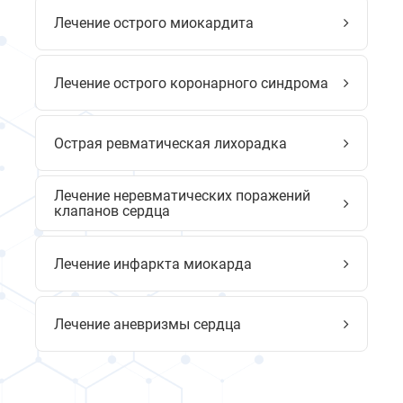
Лечение острого миокардита
Лечение острого коронарного синдрома
Острая ревматическая лихорадка
Лечение неревматических поражений
клапанов сердца
Лечение инфаркта миокарда
Лечение аневризмы сердца