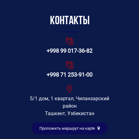
Контакты
+998 99 017-36-82
+998 71 253-91-00
5/1 дом, 1 квартал, Чиланзарский
район
Ташкент, Узбекистан
Проложить маршрут на карте