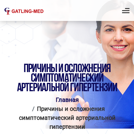
ПРИЧИНЫ И ОСЛОЖНЕНИЯ
СИМПТОМАТИЧЕСКИЙ
АРТЕРИАЛЬНОЙ ГИПЕРТЕНЗИИ
Главная
Причины и осложнения
симптоматический артериальной
гипертензии