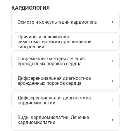
КАРДИОЛОГИЯ
Осмотр и консультация кардиолога
Причины и осложнения
симптоматический артериальной
гипертензии
Современные методы лечения
врожденных пороков сердца
Дифференциальная диагностика
врожденных пороков сердца
Дифференциальная диагностика
кардиомиопатии
Виды кардиомиопатии. Лечение
кардиомиопатии