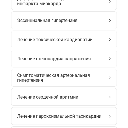
инфаркта миокарда
Эссенциальная гипертензия
Лечение токсической кардиопатии
Лечение стенокардия напряжения
Симптоматическая артериальная
гипертензия
Лечение сердечной аритмии
Лечение пароксизмальной тахикардии