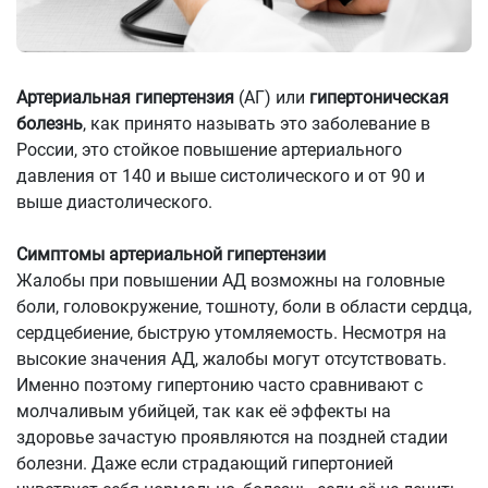
Артериальная гипертензия
(АГ) или
гипертоническая
болезнь
, как принято называть это заболевание в
России, это стойкое повышение артериального
давления от 140 и выше систолического и от 90 и
выше диастолического.
Симптомы артериальной гипертензии
Жалобы при повышении АД возможны на головные
боли, головокружение, тошноту, боли в области сердца,
сердцебиение, быструю утомляемость. Несмотря на
высокие значения АД, жалобы могут отсутствовать.
Именно поэтому гипертонию часто сравнивают с
молчаливым убийцей, так как её эффекты на
здоровье зачастую проявляются на поздней стадии
болезни. Даже если страдающий гипертонией