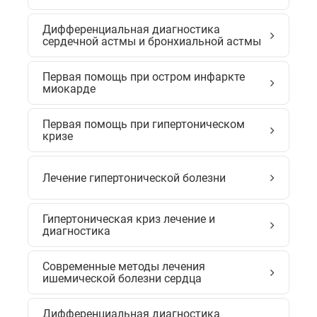
Дифференциальная диагностика
сердечной астмы и бронхиальной астмы
Первая помощь при остром инфаркте
миокарде
Первая помощь при гипертоническом
кризе
Лечение гипертонической болезни
Гипертоническая криз лечение и
диагностика
Современные методы лечения
ишемической болезни сердца
Дифференциальная диагностика