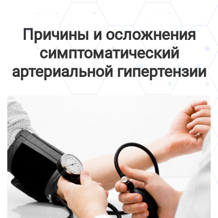
Причины и осложнения
симптоматический
артериальной гипертензии