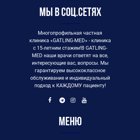
Мы в соц.сетях
Многопрофильная частная
клиника «GATLING-MED» - клиника
с 15-летним стажем!В GATLING-
MED наши врачи ответят на все,
интересующие вас, вопросы. Мы
гарантируем высококлассное
обслуживание и индивидуальный
подход к КАЖДОМУ пациенту!
Меню