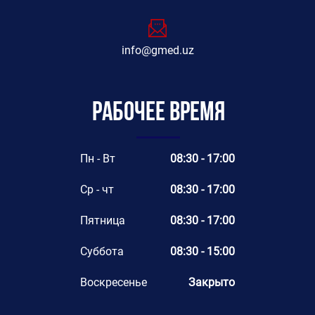
info@gmed.uz
Рабочее время
Пн - Вт
08:30 - 17:00
Ср - чт
08:30 - 17:00
Пятница
08:30 - 17:00
Суббота
08:30 - 15:00
Воскресенье
Закрыто