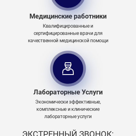
Медицинские работники
Квалифицированные и
сертифицированные врачи для
качественной медицинской помощи
Лабораторные Услуги
Экономически эффективные,
комплексные и клинические
лабораторные услуги
ЭКСТРЕННЫЙ ЗВОНОК: