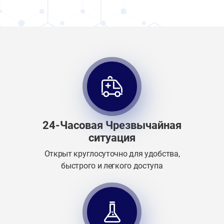
24-Часовая Чрезвычайная
ситуация
Открыт круглосуточно для удобства,
быстрого и легкого доступа