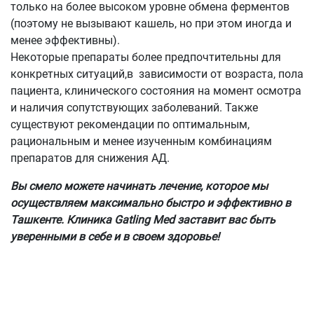
только на более высоком уровне обмена ферментов
(поэтому не вызывают кашель, но при этом иногда и
менее эффективны).
Некоторые препараты более предпочтительны для
конкретных ситуаций,в зависимости от возраста, пола
пациента, клинического состояния на момент осмотра
и наличия сопутствующих заболеваний. Также
существуют рекомендации по оптимальным,
рациональным и менее изученным комбинациям
препаратов для снижения АД.
Вы смело можете начинать лечение, которое мы
осуществляем максимально быстро и эффективно в
Ташкенте. Клиника Gatling Med заставит вас быть
уверенными в себе и в своем здоровье!