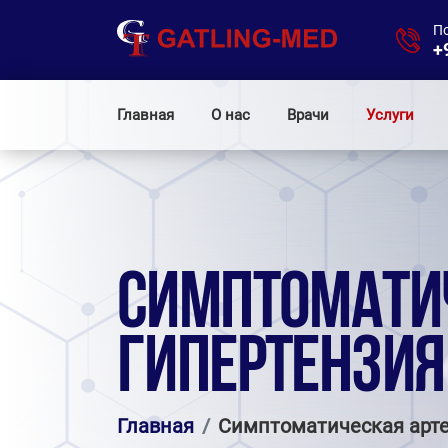
П
+
Главная
О нас
Врачи
Услуги
СИМПТОМАТИ
ГИПЕРТЕНЗИЯ
Главная
Симптоматическая арте