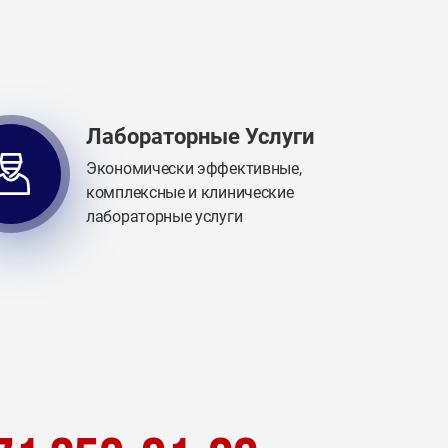
Лабораторные Услуги
Экономически эффективные,
комплексные и клинические
лабораторные услуги