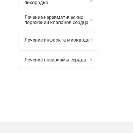
лихорадка
Лечение неревматических
поражений клапанов сердца
Лечение инфаркта миокарда
Лечение аневризмы сердца