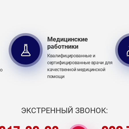
Медицинские
работники
Квалифицированные и
сертифицированные врачи для
качественной медицинской
го
помощи
ЭКСТРЕННЫЙ ЗВОНОК: