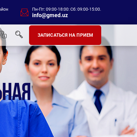
айон
Пн-Пт: 09:00-18:00: Сб: 09:00-15:00.
info@gmed.uz
ЗАПИСАТЬСЯ НА ПРИЕМ
ЬНАЯ