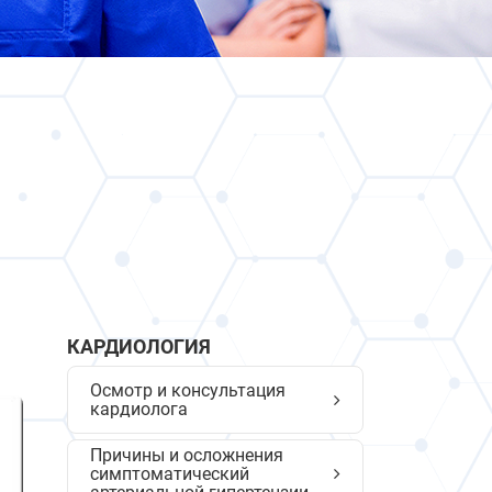
КАРДИОЛОГИЯ
Осмотр и консультация
кардиолога
Причины и осложнения
симптоматический