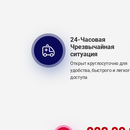
24-Часовая
Чрезвычайная
ситуация
Открыт круглосуточно для
удобства, быстрого и легко
доступа