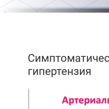
Симптоматичес
гипертензия