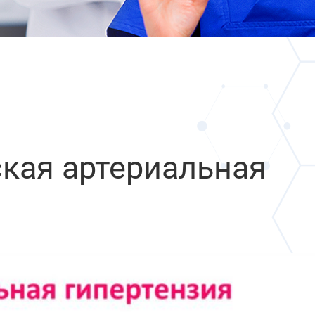
кая артериальная