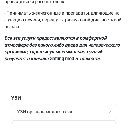
проводится строго натощак.
- Принимать желчегонные и препараты, влияющие на
функцию печени, перед ультразвуковой диагностикой
нельзя.
Все эти услуги предоставляются
в комфортной
атмосфере без какого-либо вреда для человеческого
организма, гарантируя максимально точный
результат в клинике
Gatling med
в Ташкенте.
УЗИ
УЗИ органов малого таза