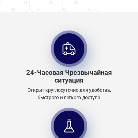
24-Часовая Чрезвычайная
ситуация
Открыт круглосуточно для удобства,
быстрого и легкого доступа