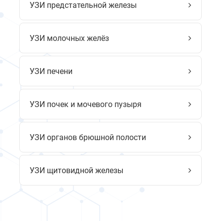
УЗИ предстательной железы
УЗИ молочных желёз
УЗИ печени
УЗИ почек и мочевого пузыря
УЗИ органов брюшной полости
УЗИ щитовидной железы