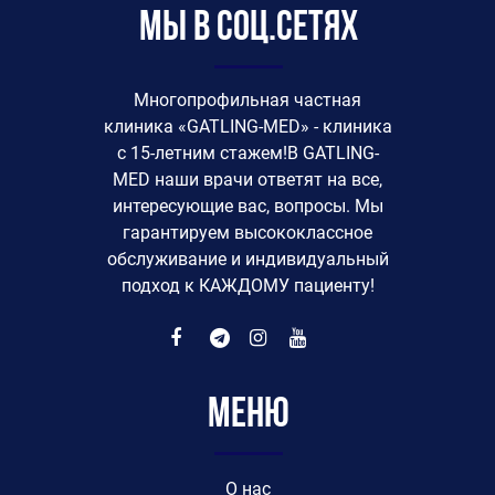
Мы в соц.сетях
Многопрофильная частная
клиника «GATLING-MED» - клиника
с 15-летним стажем!В GATLING-
MED наши врачи ответят на все,
интересующие вас, вопросы. Мы
гарантируем высококлассное
обслуживание и индивидуальный
подход к КАЖДОМУ пациенту!
Меню
O нас