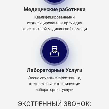
Медицинские работники
Квалифицированные и
сертифицированные врачи для
качественной медицинской помощи
Лабораторные Услуги
Экономически эффективные,
комплексные и клинические
лабораторные услуги
ЭКСТРЕННЫЙ ЗВОНОК: