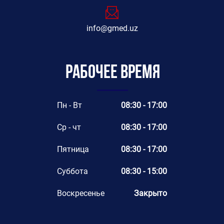
info@gmed.uz
Рабочее время
Пн - Вт
08:30 - 17:00
Ср - чт
08:30 - 17:00
Пятница
08:30 - 17:00
Суббота
08:30 - 15:00
Воскресенье
Закрыто