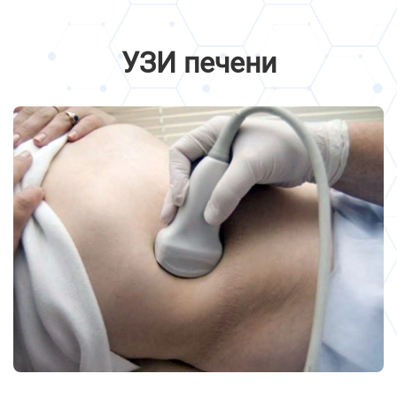
УЗИ печени