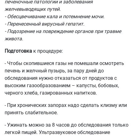
печеночные патологии и заболевания
желчевыводящих путей.
- Обесцвечивание кала и потемнение мочи.
- Перенесенный вирусный гепатит.
- Подозрение на повреждение органов при травме
живота.
Подготовка
к процедуре:
- Чтобы скопившиеся газы не помешали осмотреть
печень и желчный пузырь, за пару дней до
обследования нужно отказаться от продуктов с
высоким газообразованием – капусты, бобовых,
черного хлеба, газированных напитков.
- При хронических запорах надо сделать клизму или
принять слабительное.
- Ужинать можно за 8 часов до обследования только
легкой пищей. Ультразвуковое обследование