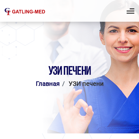
УЗИ ПЕЧЕНИ
Главная
УЗИ печени