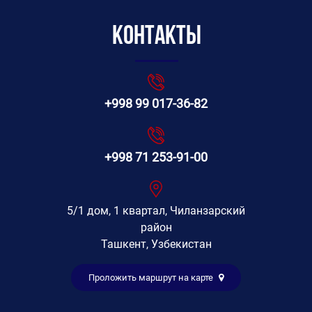
Контакты
+998 99 017-36-82
+998 71 253-91-00
5/1 дом, 1 квартал, Чиланзарский
район
Ташкент, Узбекистан
Проложить маршрут на карте