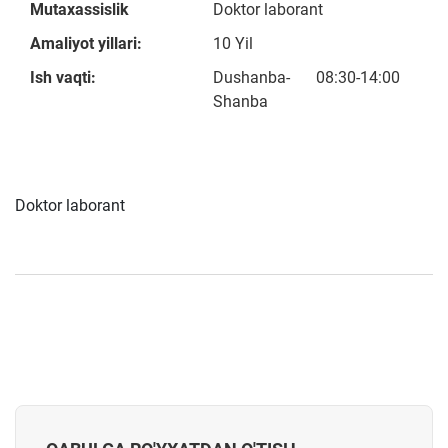
Mutaxassislik
Doktor laborant
Amaliyot yillari:
10 Yil
Ish vaqti:
Dushanba-
08:30-14:00
Shanba
Doktor laborant