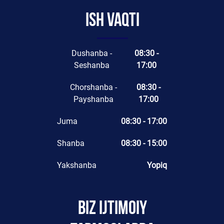
Ish vaqti
Dushanba -
08:30 -
Seshanba
17:00
Chorshanba -
08:30 -
Payshanba
17:00
Juma
08:30 - 17:00
Shanba
08:30 - 15:00
Yakshanba
Yopiq
Biz ijtimoiy