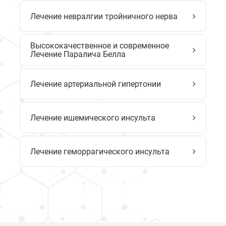
Лечение невралгии тройничного нерва
Высококачественное и современное
Лечение Паралича Белла
Лечение артериальной гипертонии
Лечение ишемического инсульта
Лечение геморрагического инсульта