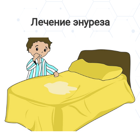
Лечение энуреза