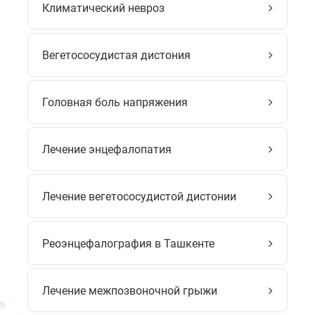
Климатический невроз
Вегетососудистая дистония
Головная боль напряжения
Лечение энцефалопатия
Лечение вегетососудистой дистонии
Реоэнцефалография в Ташкенте
Лечение межпозвоночной грыжи