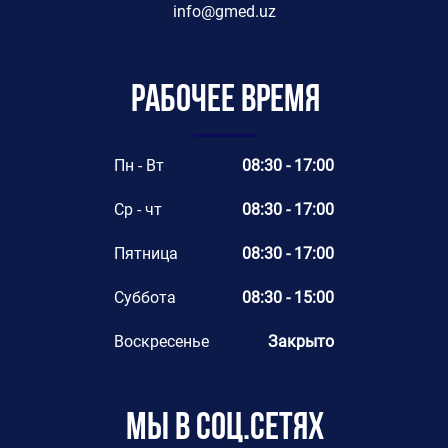
info@gmed.uz
Рабочее время
Пн - Вт
08:30 - 17:00
Ср - чт
08:30 - 17:00
Пятница
08:30 - 17:00
Суббота
08:30 - 15:00
Воскресенье
Закрыто
Мы в соц.сетях