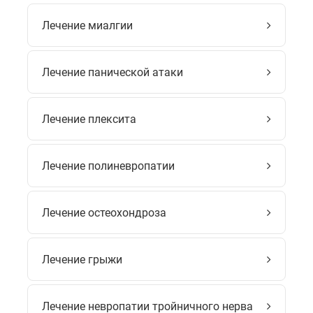
Лечение миалгии
Лечение панической атаки
Лечение плексита
Лечение полиневропатии
Лечение остеохондроза
Лечение грыжи
Лечение невропатии тройничного нерва