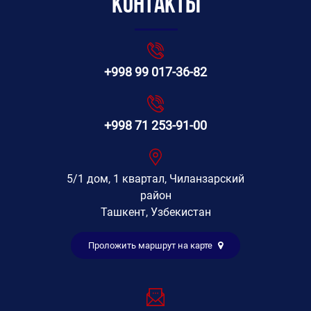
Контакты
+998 99 017-36-82
+998 71 253-91-00
5/1 дом, 1 квартал, Чиланзарский
район
Ташкент, Узбекистан
Проложить маршрут на карте