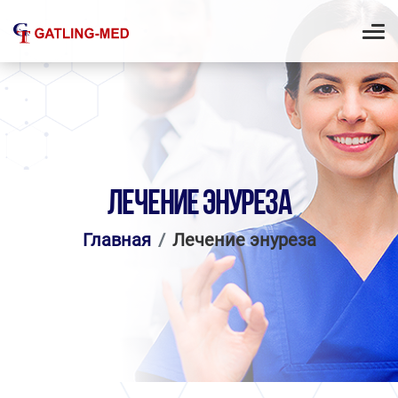
ЛЕЧЕНИЕ ЭНУРЕЗА
Главная
Лечение энуреза