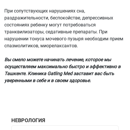
При сопутствующих нарушениях сна,
раздражительности, беспокойстве, депрессивных
состояниях ребенку могут потребоваться
транквилизаторы, седативные препараты. При
нарушении тонуса мочевого пузыря необходим прием
спазмолитиков, миорелаксантов.
Вы смело можете начинать лечение, которое мы
осуществляем максимально быстро и эффективно в
Ташкенте. Клиника Gatling Med заставит вас быть
уверенными в себе и в своем здоровье.
НЕВРОЛОГИЯ