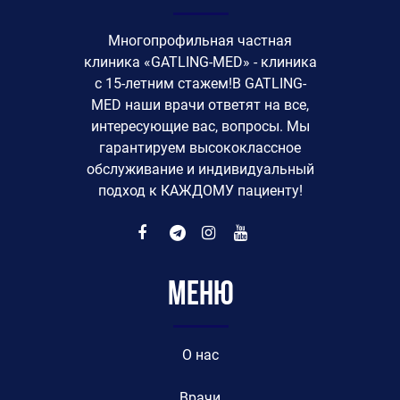
Многопрофильная частная
клиника «GATLING-MED» - клиника
с 15-летним стажем!В GATLING-
MED наши врачи ответят на все,
интересующие вас, вопросы. Мы
гарантируем высококлассное
обслуживание и индивидуальный
подход к КАЖДОМУ пациенту!
Меню
O нас
Врачи