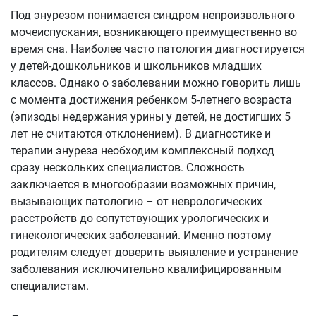
Под энурезом понимается синдром непроизвольного
мочеиспускания, возникающего преимущественно во
время сна. Наиболее часто патология диагностируется
у детей-дошкольников и школьников младших
классов. Однако о заболевании можно говорить лишь
с момента достижения ребенком 5-летнего возраста
(эпизоды недержания урины у детей, не достигших 5
лет не считаются отклонением). В диагностике и
терапии энуреза необходим комплексный подход
сразу нескольких специалистов. Сложность
заключается в многообразии возможных причин,
вызывающих патологию – от неврологических
расстройств до сопутствующих урологических и
гинекологических заболеваний. Именно поэтому
родителям следует доверить выявление и устранение
заболевания исключительно квалифицированным
специалистам.