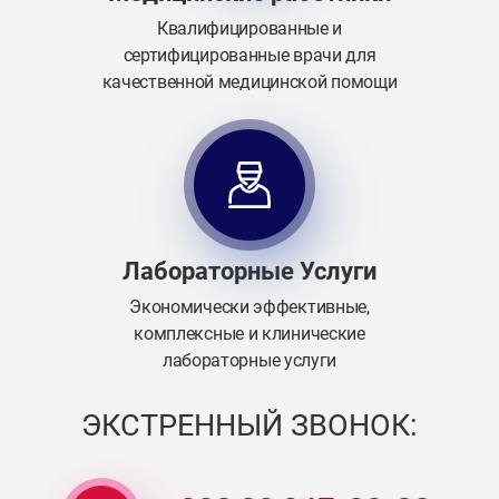
Квалифицированные и
сертифицированные врачи для
качественной медицинской помощи
Лабораторные Услуги
Экономически эффективные,
комплексные и клинические
лабораторные услуги
ЭКСТРЕННЫЙ ЗВОНОК: