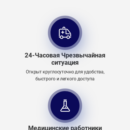
24-Часовая Чрезвычайная
ситуация
Открыт круглосуточно для удобства,
быстрого и легкого доступа
Медицинские работники