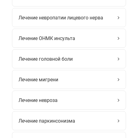
Лечение невропатии лицевого нерва
Лечение ОНМК инсульта
Лечение головной боли
Лечение мигрени
Лечение невроза
Лечение паркинсонизма