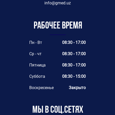
info@gmed.uz
Рабочее время
Пн - Вт
08:30 - 17:00
Ср - чт
08:30 - 17:00
Пятница
08:30 - 17:00
Суббота
08:30 - 15:00
Воскресенье
Закрыто
Мы в соц.сетях