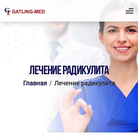
ЛЕЧЕНИЕ РАДИКУЛИТА
Главная
Лечение радикулита