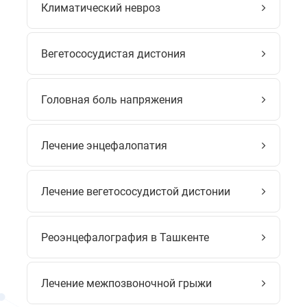
Климатический невроз
Вегетососудистая дистония
Головная боль напряжения
Лечение энцефалопатия
Лечение вегетососудистой дистонии
Реоэнцефалография в Ташкенте
Лечение межпозвоночной грыжи