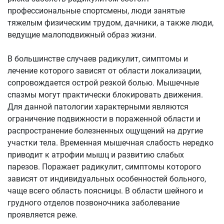
профессиональные спортсмены, люди занятые
тяжелым физическим трудом, дачники, а также люди,
ведущие малоподвижный образ жизни.
В большинстве случаев радикулит, симптомы и
лечение которого зависят от области локализации,
сопровождается острой резкой болью. Мышечные
спазмы могут практически блокировать движения.
Для данной патологии характерными являются
ограничение подвижности в пораженной области и
распространение болезненных ощущений на другие
участки тела. Временная мышечная слабость нередко
приводит к атрофии мышц и развитию слабых
парезов. Поражает радикулит, симптомы которого
зависят от индивидуальных особенностей больного,
чаще всего область поясницы. В области шейного и
грудного отделов позвоночника заболевание
проявляется реже.