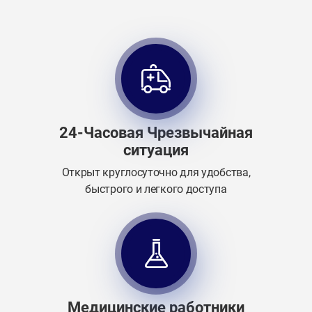
24-Часовая Чрезвычайная
ситуация
Открыт круглосуточно для удобства,
быстрого и легкого доступа
Медицинские работники