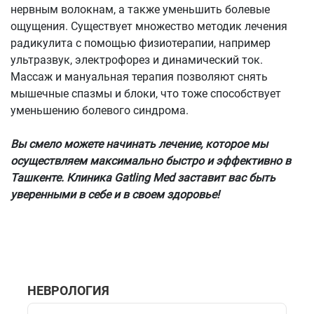
нервным волокнам, а также уменьшить болевые
ощущения. Существует множество методик лечения
радикулита с помощью физиотерапии, например
ультразвук, электрофорез и динамический ток.
Массаж и мануальная терапия позволяют снять
мышечные спазмы и блоки, что тоже способствует
уменьшению болевого синдрома.
Вы смело можете начинать лечение, которое мы
осуществляем максимально быстро и эффективно в
Ташкенте. Клиника Gatling Med заставит вас быть
уверенными в себе и в своем здоровье!
НЕВРОЛОГИЯ