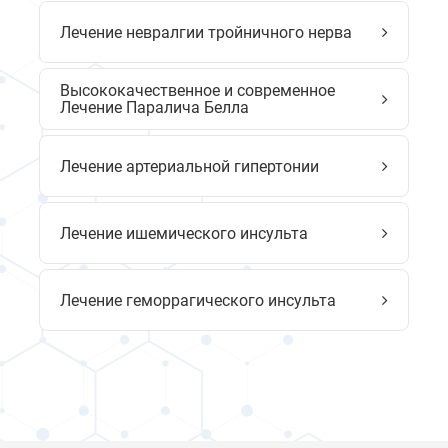
Лечение невралгии тройничного нерва
Высококачественное и современное
Лечение Паралича Белла
Лечение артериальной гипертонии
Лечение ишемического инсульта
Лечение геморрагического инсульта