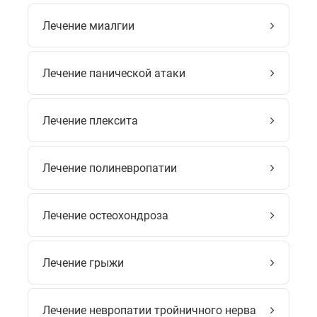
Лечение миалгии
Лечение панической атаки
Лечение плексита
Лечение полиневропатии
Лечение остеохондроза
Лечение грыжи
Лечение невропатии тройничного нерва