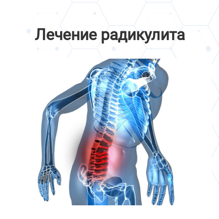
Лечение радикулита