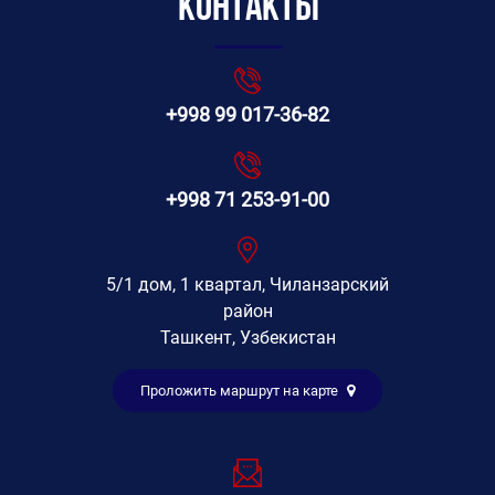
Контакты
+998 99 017-36-82
+998 71 253-91-00
5/1 дом, 1 квартал, Чиланзарский
район
Ташкент, Узбекистан
Проложить маршрут на карте