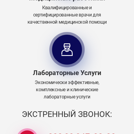
Квалифицированные и
сертифицированные врачи для
качественной медицинской помощи
Лабораторные Услуги
Экономически эффективные,
комплексные и клинические
лабораторные услуги
ЭКСТРЕННЫЙ ЗВОНОК: