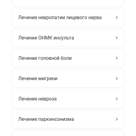
Лечение невропатии лицевого нерва
Лечение ОНМК инсульта
Лечение головной боли
Лечение мигрени
Лечение невроза
Лечение паркинсонизма