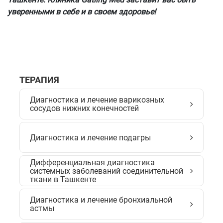
уверенными в себе и в своем здоровье!
ТЕРАПИЯ
Диагностика и лечение варикозных
сосудов нижних конечностей
Диагностика и лечение подагры
Дифференциальная диагностика
системных заболеваний соединительной
ткани в Ташкенте
Диагностика и лечение бронхиальной
астмы