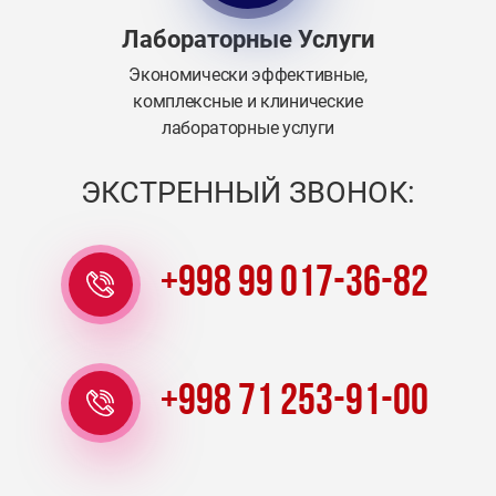
Лабораторные Услуги
Экономически эффективные,
комплексные и клинические
лабораторные услуги
ЭКСТРЕННЫЙ ЗВОНОК:
+998 99 017-36-82
+998 71 253-91-00