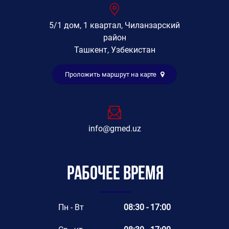
5/1 дом, 1 квартал, Чиланзарский
район
Ташкент, Узбекистан
Проложить маршрут на карте
info@gmed.uz
Рабочее время
Пн - Вт
08:30 - 17:00