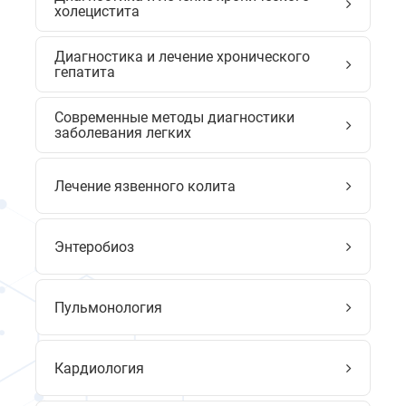
холецистита
Диагностика и лечение хронического
гепатита
Современные методы диагностики
заболевания легких
Лечение язвенного колита
Энтеробиоз
Пульмонология
Кардиология