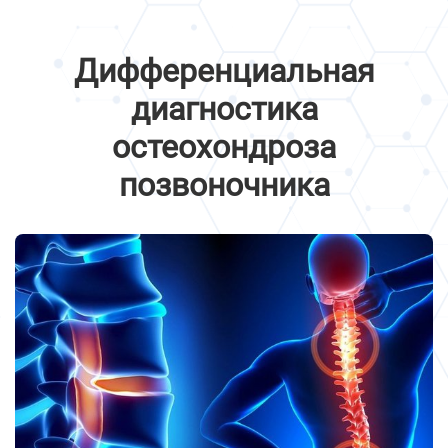
Дифференциальная
диагностика
остеохондроза
позвоночника