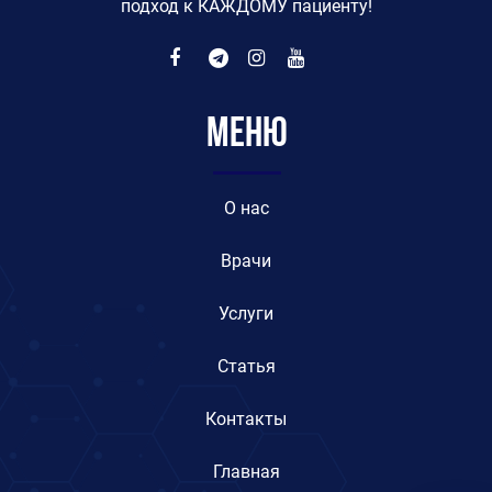
подход к КАЖДОМУ пациенту!
Меню
O нас
Врачи
Услуги
Статья
Контакты
Главная