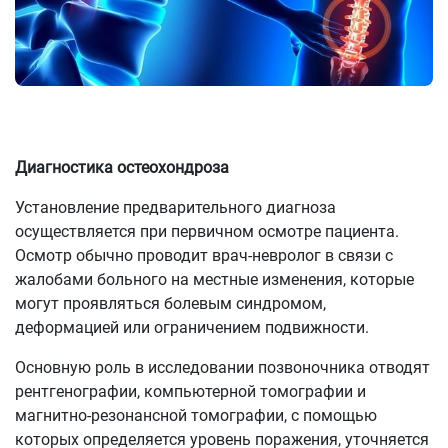
Диагностика остеохондроза
Установление предварительного диагноза
осуществляется при первичном осмотре пациента.
Осмотр обычно проводит врач-невролог в связи с
жалобами больного на местные изменения, которые
могут проявляться болевым синдромом,
деформацией или ограничением подвижности.
Основную роль в исследовании позвоночника отводят
рентгенографии, компьютерной томографии и
магнитно-резонансной томографии, с помощью
которых определяется уровень поражения, уточняется