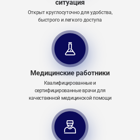
ситуация
Открыт круглосуточно для удобства,
быстрого и легкого доступа
Медицинские работники
Квалифицированные и
сертифицированные врачи для
качественной медицинской помощи