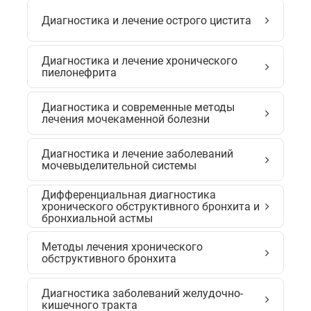
Диагностика и лечение острого цистита
Диагностика и лечение хронического
пиелонефрита
Диагностика и современные методы
лечения мочекаменной болезни
Диагностика и лечение заболеваний
мочевыделительной системы
Дифференциальная диагностика
хронического обструктивного бронхита и
бронхиальной астмы
Методы лечения хронического
обструктивного бронхита
Диагностика заболеваний желудочно-
кишечного тракта