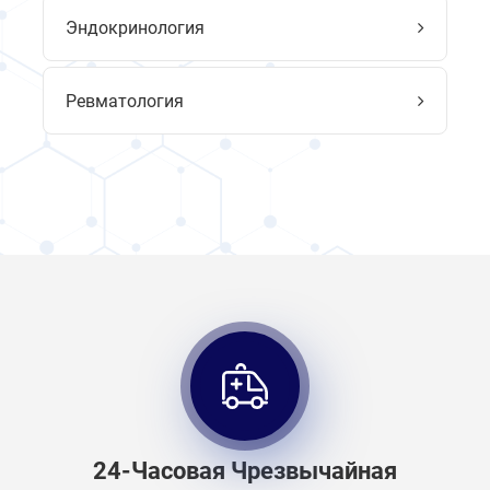
Эндокринология
Ревматология
24-Часовая Чрезвычайная