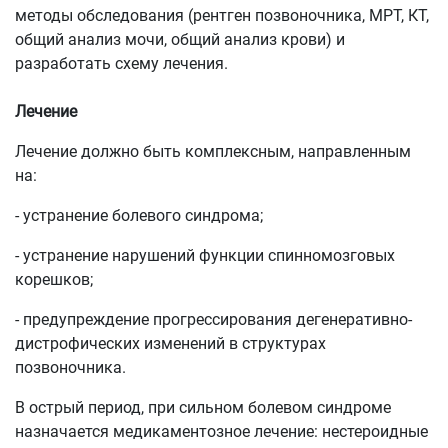
методы обследования (рентген позвоночника, МРТ, КТ,
общий анализ мочи, общий анализ крови) и
разработать схему лечения.
Лечение
Лечение должно быть комплексным, направленным
на:
- устранение болевого синдрома;
- устранение нарушений функции спинномозговых
корешков;
- предупреждение прогрессирования дегенеративно-
дистрофических изменений в структурах
позвоночника.
В острый период, при сильном болевом синдроме
назначается медикаментозное лечение: нестероидные