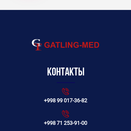
Контакты
+998 99 017-36-82
+998 71 253-91-00