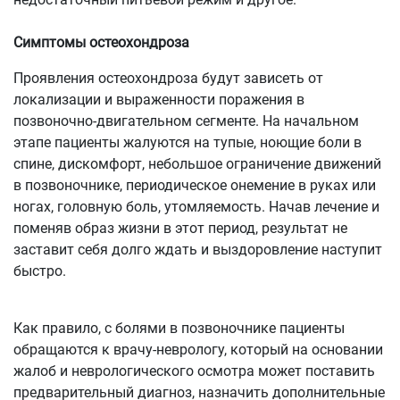
Симптомы остеохондроза
Проявления остеохондроза будут зависеть от
локализации и выраженности поражения в
позвоночно-двигательном сегменте. На начальном
этапе пациенты жалуются на тупые, ноющие боли в
спине, дискомфорт, небольшое ограничение движений
в позвоночнике, периодическое онемение в руках или
ногах, головную боль, утомляемость. Начав лечение и
поменяв образ жизни в этот период, результат не
заставит себя долго ждать и выздоровление наступит
быстро.
Как правило, с болями в позвоночнике пациенты
обращаются к врачу-неврологу, который на основании
жалоб и неврологического осмотра может поставить
предварительный диагноз, назначить дополнительные