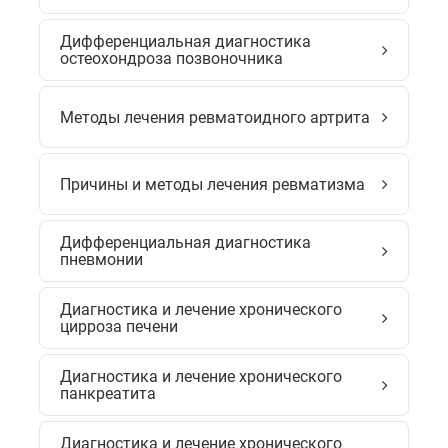
Дифференциальная диагностика
остеохондроза позвоночника
Методы лечения ревматоидного артрита
Причины и методы лечения ревматизма
Дифференциальная диагностика
пневмонии
Диагностика и лечение хронического
цирроза печени
Диагностика и лечение хронического
панкреатита
Диагностика и лечение хронического