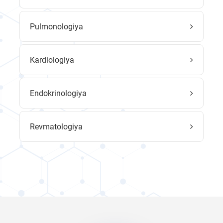
Pulmonologiya
Kardiologiya
Endokrinologiya
Revmatologiya