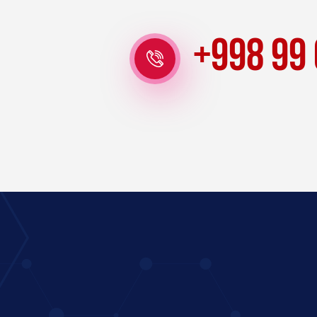
+998 99