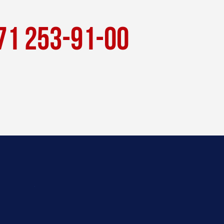
71 253-91-00