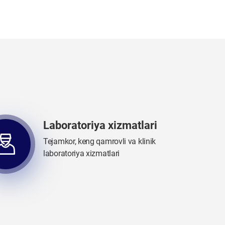
Laboratoriya xizmatlari
Tejamkor, keng qamrovli va klinik
laboratoriya xizmatlari