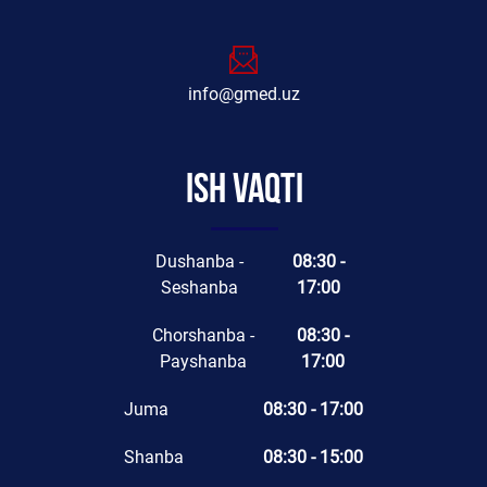
info@gmed.uz
Ish vaqti
Dushanba -
08:30 -
Seshanba
17:00
Chorshanba -
08:30 -
Payshanba
17:00
Juma
08:30 - 17:00
Shanba
08:30 - 15:00