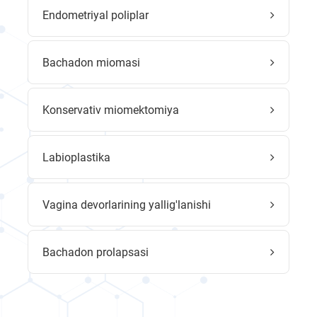
Endometriyal poliplar
Bachadon miomasi
Konservativ miomektomiya
Labioplastika
Vagina devorlarining yallig'lanishi
Bachadon prolapsasi