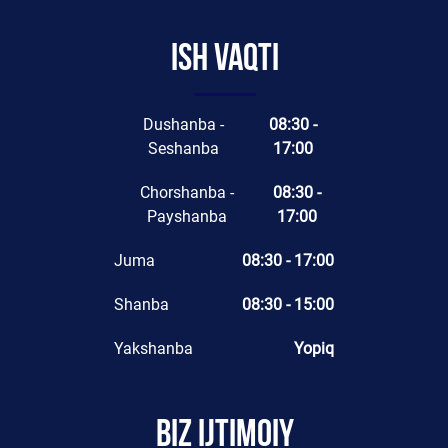
Ish vaqti
Dushanba -
08:30 -
Seshanba
17:00
Chorshanba -
08:30 -
Payshanba
17:00
Juma
08:30 - 17:00
Shanba
08:30 - 15:00
Yakshanba
Yopiq
Biz ijtimoiy