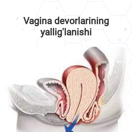
Vagina devorlarining
yallig'lanishi