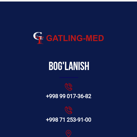
Bog'lanish
+998 99 017-36-82
+998 71 253-91-00