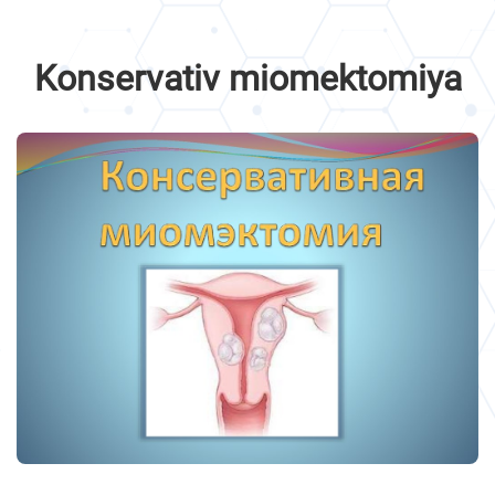
Konservativ miomektomiya