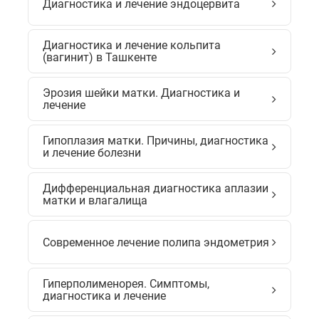
Диагностика и лечение эндоцервита
Диагностика и лечение кольпита
(вагинит) в Ташкенте
Эрозия шейки матки. Диагностика и
лечение
Гипоплазия матки. Причины, диагностика
и лечение болезни
Дифференциальная диагностика аплазии
матки и влагалища
Современное лечение полипа эндометрия
Гиперполименорея. Симптомы,
диагностика и лечение