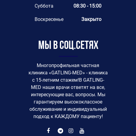
Суббота
08:30 - 15:00
Воскресенье
Закрыто
Мы в соц.сетях
Многопрофильная частная
клиника «GATLING-MED» - клиника
с 15-летним стажем!В GATLING-
MED наши врачи ответят на все,
интересующие вас, вопросы. Мы
гарантируем высококлассное
обслуживание и индивидуальный
подход к КАЖДОМУ пациенту!