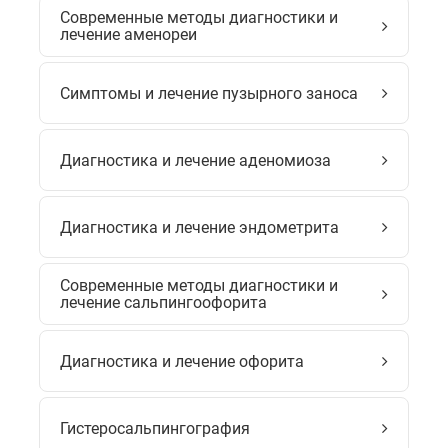
Современные методы диагностики и
лечение аменореи
Симптомы и лечение пузырного заноса
Диагностика и лечение аденомиоза
Диагностика и лечение эндометрита
Современные методы диагностики и
лечение сальпингоофорита
Диагностика и лечение офорита
Гистеросальпингография