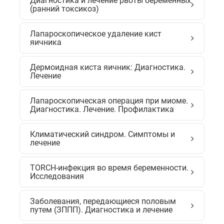
Диагностика и лечение рвоты беременных
(ранний токсикоз)
Лапароскопическое удаление кист
яичника
Дермоидная киста яичник: Диагностика.
Лечение
Лапароскопическая операция при миоме.
Диагностика. Лечение. Профилактика
Климатический синдром. Симптомы и
лечение
TORCH-инфекция во время беременности.
Исследования
Заболевания, передающиеся половым
путем (ЗППП). Диагностика и лечение