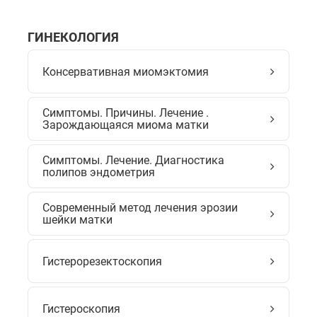
ГИНЕКОЛОГИЯ
Консервативная миомэктомия
Симптомы. Причины. Лечение .
Зарождающаяся миома матки
Симптомы. Лечение. Диагностика
полипов эндометрия
Современный метод лечения эрозии
шейки матки
Гистерорезектоскопия
Гистероскопия