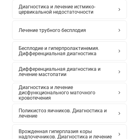
Диагностика и лечение истмико-
цервикальной недостаточности
Лечение трубного бесплодия
Бесплодие и гиперпролактинемия.
Дифференциальная диагностика
Дифференциальная диагностика и
лечение мастопатии
Диагностика и лечение
дисфункционального маточного
кровотечения
Поликистоз яичников. Диагностика и
лечение
Врожденная гиперплазия коры
надпочечников. Диагностика и лечение