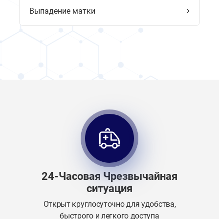
Выпадение матки
24-Часовая Чрезвычайная
ситуация
Открыт круглосуточно для удобства,
быстрого и легкого доступа