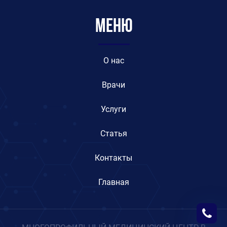
Меню
O нас
Врачи
Услуги
Статья
Контакты
Главная