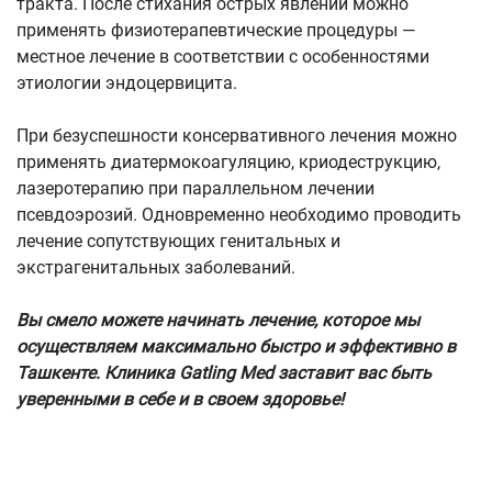
тракта. После стихания острых явлений можно
применять физиотерапевтические процедуры —
местное лечение в соответствии с особенностями
этиологии эндоцервицита.
При безуспешности консервативного лечения можно
применять диатермокоагуляцию, криодеструкцию,
лазеротерапию при параллельном лечении
псевдоэрозий. Одновременно необходимо проводить
лечение сопутствующих генитальных и
экстрагенитальных заболеваний.
Вы смело можете начинать лечение, которое мы
осуществляем максимально быстро и эффективно в
Ташкенте. Клиника Gatling Med заставит вас быть
уверенными в себе и в своем здоровье!