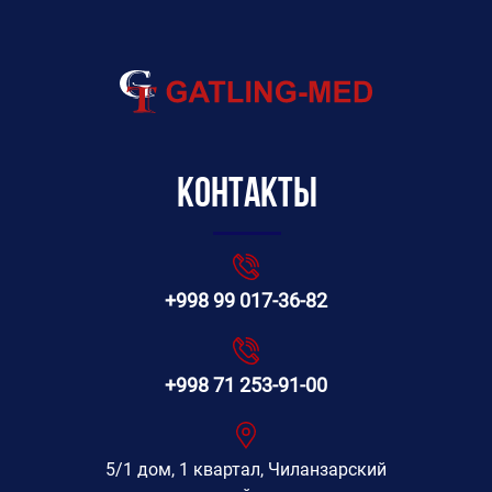
Контакты
+998 99 017-36-82
+998 71 253-91-00
5/1 дом, 1 квартал, Чиланзарский