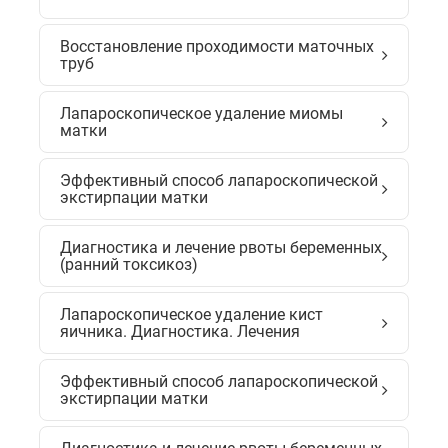
Восстановление проходимости маточных
труб
Лапароскопическое удаление миомы
матки
Эффективный способ лапароскопической
экстирпации матки
Диагностика и лечение рвоты беременных
(ранний токсикоз)
Лапароскопическое удаление кист
яичника. Диагностика. Лечения
Эффективный способ лапароскопической
экстирпации матки