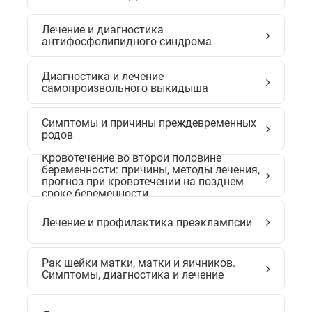
Лечение и диагностика
антифосфолипидного синдрома
Диагностика и лечение
самопроизвольного выкидыша
Симптомы и причины преждевременных
родов
Кровотечение во второй половине
беременности: причины, методы лечения,
прогноз при кровотечении на позднем
сроке беременности
Лечение и профилактика преэклампсии
Рак шейки матки, матки и яичников.
Симптомы, диагностика и лечение