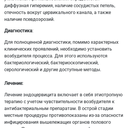
диффузная гиперемия, наличие сосудистых петель,
отечность вокруг цервикального канала, а также
наличие псевдоэрозий.
Диагностика
:
Для полноценной диагностики, помимо характерных
клинических проявлений, необходимо установить
возбудителя процесса. Для этого используются
бактериологический, бактериоскопический,
серологический и другие доступные методы.
Лечение:
Лечение эндоцервицита включает в себя этиотропную
терапию с учетом чувствительности возбудителя к
антибактериальным препаратам. В острой стадии
местные процедуры противопоказаны из-за опасности
инфицирования вышележащих органов полового