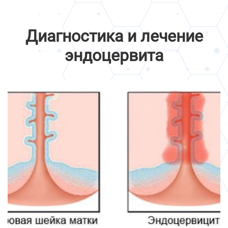
Диагностика и лечение
эндоцервита