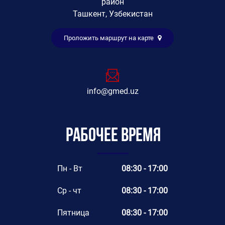
район
Ташкент, Узбекистан
Проложить маршрут на карте
info@gmed.uz
Рабочее время
Пн - Вт
08:30 - 17:00
Ср - чт
08:30 - 17:00
Пятница
08:30 - 17:00