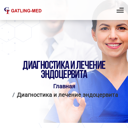
ДИАГНОСТИКА И ЛЕЧЕНИЕ
ЭНДОЦЕРВИТА
Главная
Диагностика и лечение эндоцервита