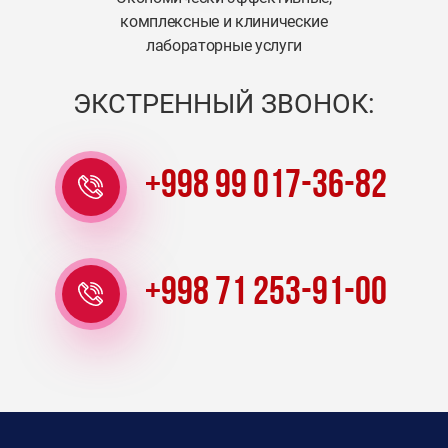
комплексные и клинические
лабораторные услуги
ЭКСТРЕННЫЙ ЗВОНОК:
+998 99 017-36-82
+998 71 253-91-00