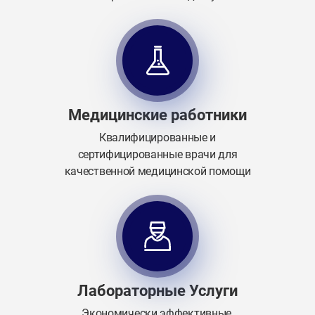
Медицинские работники
Квалифицированные и
сертифицированные врачи для
качественной медицинской помощи
Лабораторные Услуги
Экономически эффективные,