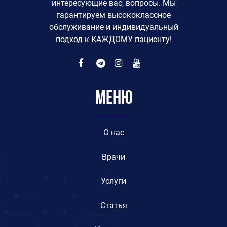
интересующие вас, вопросы. Мы
гарантируем высококлассное
обслуживание и индивидуальный
подход к КАЖДОМУ пациенту!
Меню
O нас
Врачи
Услуги
Статья