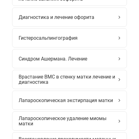
Диагностика и лечение офорита
Гистеросальпингография
Синдром Ашермана. Лечение
Врастание ВМС в стенку матки лечение и
диагностика
Лапароскопическая экстирпация матки
Лапароскопическое удаление миомы
матки