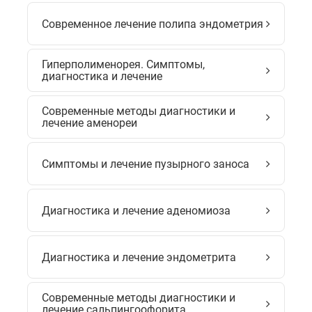
Современное лечение полипа эндометрия
Гиперполименорея. Симптомы,
диагностика и лечение
Современные методы диагностики и
лечение аменореи
Симптомы и лечение пузырного заноса
Диагностика и лечение аденомиоза
Диагностика и лечение эндометрита
Современные методы диагностики и
лечение сальпингоофорита