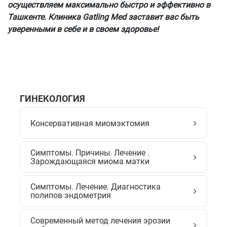
осуществляем максимально быстро и эффективно в
Ташкенте. Клиника Gatling Med заставит вас быть
уверенными в себе и в своем здоровье!
ГИНЕКОЛОГИЯ
Консервативная миомэктомия
Симптомы. Причины. Лечение .
Зарождающаяся миома матки
Симптомы. Лечение. Диагностика
полипов эндометрия
Современный метод лечения эрозии