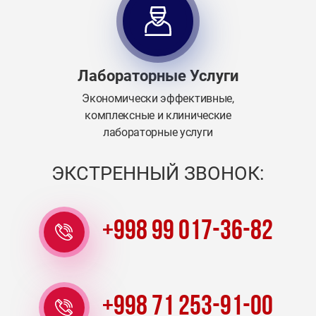
Лабораторные Услуги
Экономически эффективные,
комплексные и клинические
лабораторные услуги
ЭКСТРЕННЫЙ ЗВОНОК:
+998 99 017-36-82
+998 71 253-91-00