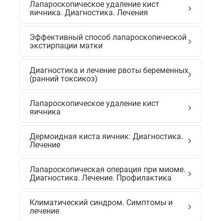
Лапароскопическое удаление кист
яичника. Диагностика. Лечения
Эффективный способ лапароскопической
экстирпации матки
Диагностика и лечение рвоты беременных
(ранний токсикоз)
Лапароскопическое удаление кист
яичника
Дермоидная киста яичник: Диагностика.
Лечение
Лапароскопическая операция при миоме.
Диагностика. Лечение. Профилактика
Климатический синдром. Симптомы и
лечение