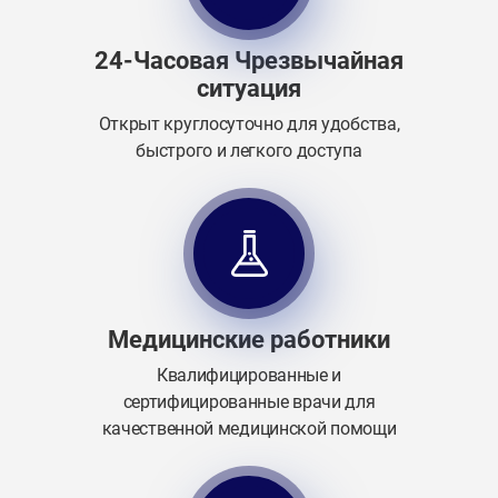
24-Часовая Чрезвычайная
ситуация
Открыт круглосуточно для удобства,
быстрого и легкого доступа
Медицинские работники
Квалифицированные и
сертифицированные врачи для
качественной медицинской помощи