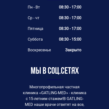
Пн - Вт
08:30 - 17:00
Ср - чт
08:30 - 17:00
Пятница
08:30 - 17:00
Суббота
08:30 - 15:00
Воскресенье
Закрыто
Мы в соц.сетях
Многопрофильная частная
клиника «GATLING-MED» - клиника
с 15-летним стажем!В GATLING-
MED наши врачи ответят на все,