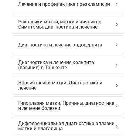
Лечение и профилактика преэклампсии
Рак шейки матки, матки и яичников.
Симптомы, диагностика и лечение
Диагностика и лечение эндоцервита
Диагностика и лечение кольпита
(вагинит) в Ташкенте
Эрозия шейки матки. Диагностика и
лечение
Гипоплазия матки. Причины, диагностика
и лечение болезни
Дифференциальная диагностика аплазии
матки и влагалища