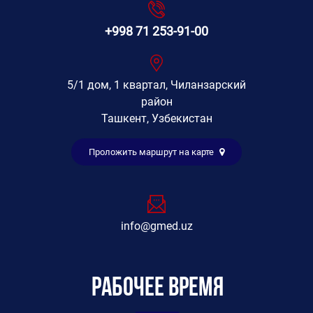
+998 71 253-91-00
5/1 дом, 1 квартал, Чиланзарский
район
Ташкент, Узбекистан
Проложить маршрут на карте
info@gmed.uz
Рабочее время