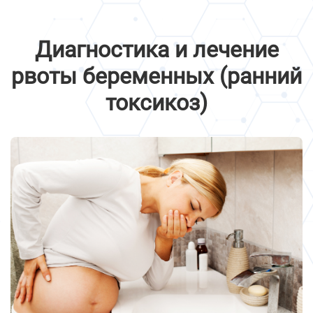
Диагностика и лечение
рвоты беременных (ранний
токсикоз)