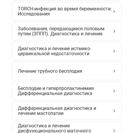
TORCH-инфекция во время беременности.
Исследования
Заболевания, передающиеся половым
путем (ЗППП). Диагностика и лечение
Диагностика и лечение истмико-
цервикальной недостаточности
Лечение трубного бесплодия
Бесплодие и гиперпролактинемия.
Дифференциальная диагностика
Дифференциальная диагностика и
лечение мастопатии
Диагностика и лечение
дисфункционального маточного