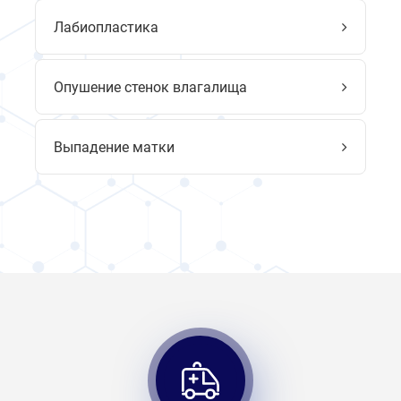
Лабиопластика
Опушение стенок влагалища
Выпадение матки