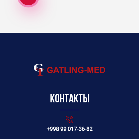
Контакты
+998 99 017-36-82