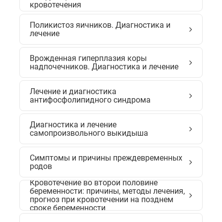
кровотечения
Поликистоз яичников. Диагностика и
лечение
Врожденная гиперплазия коры
надпочечников. Диагностика и лечение
Лечение и диагностика
антифосфолипидного синдрома
Диагностика и лечение
самопроизвольного выкидыша
Симптомы и причины преждевременных
родов
Кровотечение во второй половине
беременности: причины, методы лечения,
прогноз при кровотечении на позднем
сроке беременности