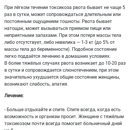
При лёгком течении токсикоза рвота бывает не чаще 5
раз в сутки, может сопровождаться длительным или
постоянным ощущением тошноты. Рвота бывает
натощак, может вызываться приемом пищи или
неприятными запахами. При этом потеря массы тела
либо отсутствует, либо невелика — 1-3 кг (до 5% от
массы тела до беременности). Подобное состояние
легко поддаётся лечению в домашних условиях.
В более тяжёлых случаях рвота возникает до 10-20 раз
в сутки и сопровождается слюнотечением, при этом
значительно ухудшается общее состояние женщины,
возникают слабость, апатия.
Лечение:
- Больше отдыхайте и спите. Спите всегда, когда есть
возможность и организм просит. Женщине с тяжёлым
токсикозом почти всегда помогает больничный дней