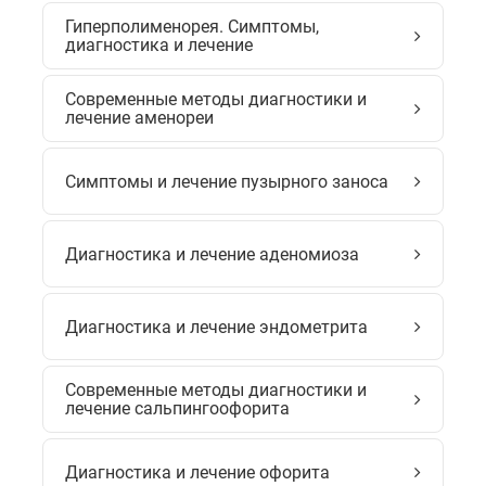
Гиперполименорея. Симптомы,
диагностика и лечение
Современные методы диагностики и
лечение аменореи
Симптомы и лечение пузырного заноса
Диагностика и лечение аденомиоза
Диагностика и лечение эндометрита
Современные методы диагностики и
лечение сальпингоофорита
Диагностика и лечение офорита