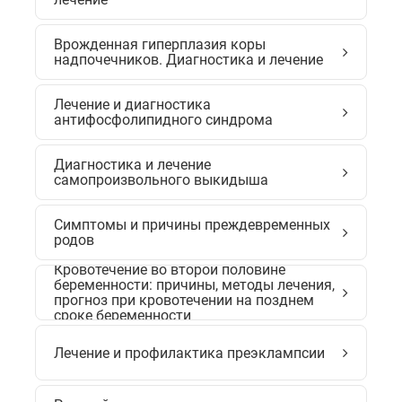
Врожденная гиперплазия коры
надпочечников. Диагностика и лечение
Лечение и диагностика
антифосфолипидного синдрома
Диагностика и лечение
самопроизвольного выкидыша
Симптомы и причины преждевременных
родов
Кровотечение во второй половине
беременности: причины, методы лечения,
прогноз при кровотечении на позднем
сроке беременности
Лечение и профилактика преэклампсии