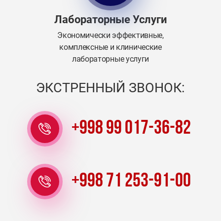
Лабораторные Услуги
Экономически эффективные,
комплексные и клинические
лабораторные услуги
ЭКСТРЕННЫЙ ЗВОНОК:
+998 99 017-36-82
+998 71 253-91-00