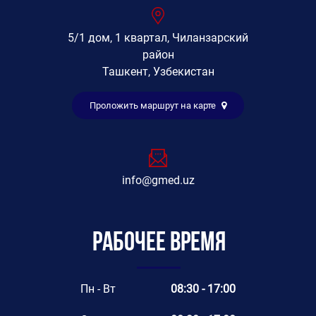
5/1 дом, 1 квартал, Чиланзарский
район
Ташкент, Узбекистан
Проложить маршрут на карте
info@gmed.uz
Рабочее время
Пн - Вт
08:30 - 17:00