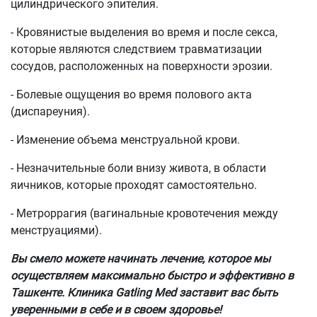
цилиндрического эпителия.
- Кровянистые выделения во время и после секса,
которые являются следствием травматизации
сосудов, расположенных на поверхности эрозии.
- Болевые ощущения во время полового акта
(диспареуния).
- Изменение объема менструальной крови.
- Незначительные боли внизу живота, в области
яичников, которые проходят самостоятельно.
- Метроррагия (вагинальные кровотечения между
менструациями).
Вы смело можете начинать лечение, которое мы
осуществляем максимально быстро и эффективно в
Ташкенте. Клиника Gatling Med заставит вас быть
уверенными в себе и в своем здоровье!