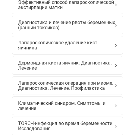
Эффективный способ лапароскопической
экстирпации матки
Диагностика и лечение рвоты беременных
(ранний токсикоз)
Лапароскопическое удаление кист
яичника
Дермоидная киста яичник: Диагностика.
Лечение
Лапароскопическая операция при миоме.
Диагностика. Лечение. Профилактика
Климатический синдром. Симптомы и
лечение
TORCH-инфекция во время беременности.
Исследования