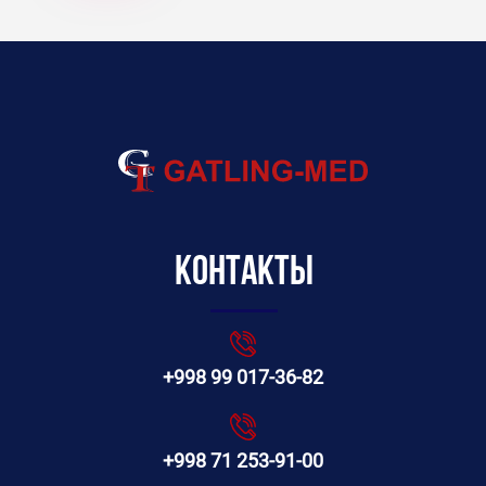
Контакты
+998 99 017-36-82
+998 71 253-91-00