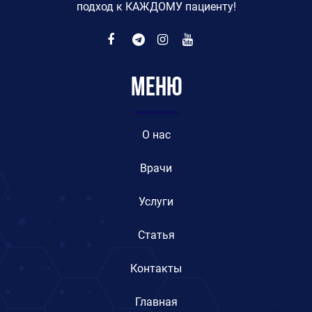
подход к КАЖДОМУ пациенту!
Меню
O нас
Врачи
Услуги
Статья
Контакты
Главная