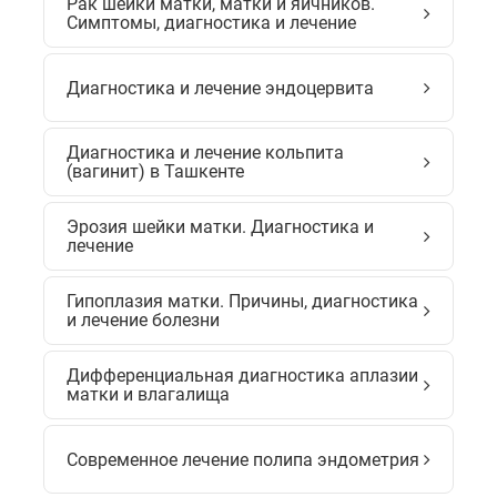
Рак шейки матки, матки и яичников.
Симптомы, диагностика и лечение
Диагностика и лечение эндоцервита
Диагностика и лечение кольпита
(вагинит) в Ташкенте
Эрозия шейки матки. Диагностика и
лечение
Гипоплазия матки. Причины, диагностика
и лечение болезни
Дифференциальная диагностика аплазии
матки и влагалища
Современное лечение полипа эндометрия