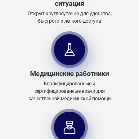
ситуация
Открыт круглосуточно для удобства,
быстрого и легкого доступа
Медицинские работники
Квалифицированные и
сертифицированные врачи для
качественной медицинской помощи