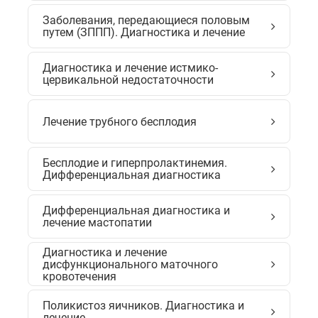
Заболевания, передающиеся половым
путем (ЗППП). Диагностика и лечение
Диагностика и лечение истмико-
цервикальной недостаточности
Лечение трубного бесплодия
Бесплодие и гиперпролактинемия.
Дифференциальная диагностика
Дифференциальная диагностика и
лечение мастопатии
Диагностика и лечение
дисфункционального маточного
кровотечения
Поликистоз яичников. Диагностика и
лечение