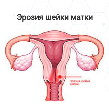
Эрозия шейки матки