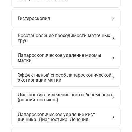
Гистероскопия
Восстановление проходимости маточных
труб
Лапароскопическое удаление миомы
матки
Эффективный способ лапароскопической
экстирпации матки
Диагностика и лечение рвоты беременных
(ранний токсикоз)
Лапароскопическое удаление кист
яичника. Диагностика. Лечения