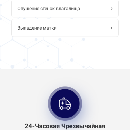
Опушение стенок влагалища
Выпадение матки
24-Часовая Чрезвычайная