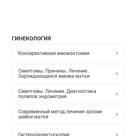
ГИНЕКОЛОГИЯ
Консервативная миомэктомия
Симптомы. Причины. Лечение .
Зарождающаяся миома матки
Симптомы. Лечение. Диагностика
полипов эндометрия
Современный метод лечения эрозии
шейки матки
Гистерорезектоскопия