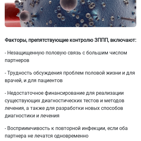
Факторы, препятствующие контролю ЗППП, включают:
- Незащищенную половую связь с большим числом
партнеров
- Трудность обсуждения проблем половой жизни и для
врачей, и для пациентов
- Недостаточное финансирование для реализации
существующих диагностических тестов и методов
лечения, а также для разработки новых способов
диагностики и лечения
- Восприимчивость к повторной инфекции, если оба
партнера не лечатся одновременно