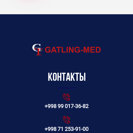
Контакты
+998 99 017-36-82
+998 71 253-91-00