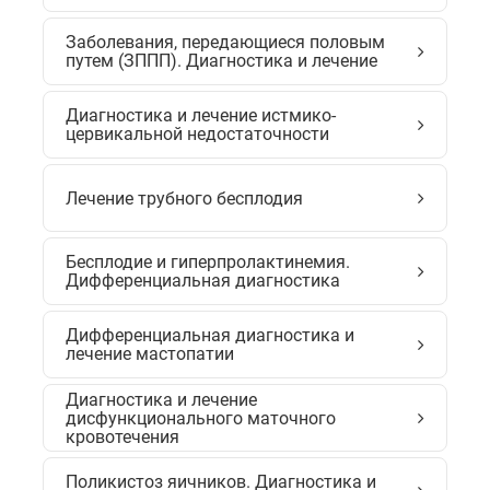
Заболевания, передающиеся половым
путем (ЗППП). Диагностика и лечение
Диагностика и лечение истмико-
цервикальной недостаточности
Лечение трубного бесплодия
Бесплодие и гиперпролактинемия.
Дифференциальная диагностика
Дифференциальная диагностика и
лечение мастопатии
Диагностика и лечение
дисфункционального маточного
кровотечения
Поликистоз яичников. Диагностика и