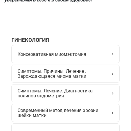
ГИНЕКОЛОГИЯ
Консервативная миомэктомия
Симптомы. Причины. Лечение .
Зарождающаяся миома матки
Симптомы. Лечение. Диагностика
полипов эндометрия
Современный метод лечения эрозии
шейки матки