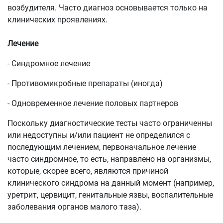
возбудителя. Часто диагноз основывается только на
клинических проявлениях.
Лечение
- Синдромное лечение
- Противомикробные препараты (иногда)
- Одновременное лечение половых партнеров
Поскольку диагностические тесты часто ограниченны
или недоступны и/или пациент не определился с
последующим лечением, первоначальное лечение
часто синдромное, то есть, направлено на организмы,
которые, скорее всего, являются причиной
клинического синдрома на данный момент (например,
уретрит, цервицит, генитальные язвы, воспалительные
заболевания органов малого таза).