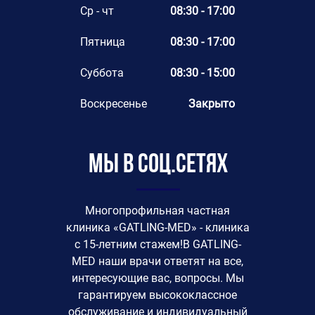
Ср - чт
08:30 - 17:00
Пятница
08:30 - 17:00
Суббота
08:30 - 15:00
Воскресенье
Закрыто
Мы в соц.сетях
Многопрофильная частная
клиника «GATLING-MED» - клиника
с 15-летним стажем!В GATLING-
MED наши врачи ответят на все,
интересующие вас, вопросы. Мы
гарантируем высококлассное
обслуживание и индивидуальный