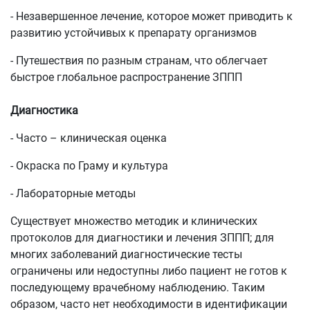
- Незавершенное лечение, которое может приводить к
развитию устойчивых к препарату организмов
- Путешествия по разным странам, что облегчает
быстрое глобальное распространение ЗППП
Диагностика
- Часто – клиническая оценка
- Окраска по Граму и культура
- Лабораторные методы
Существует множество методик и клинических
протоколов для диагностики и лечения ЗППП; для
многих заболеваний диагностические тесты
ограничены или недоступны либо пациент не готов к
последующему врачебному наблюдению. Таким
образом, часто нет необходимости в идентификации