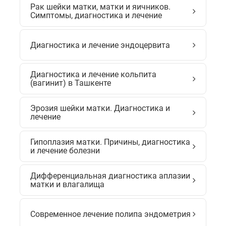
Рак шейки матки, матки и яичников.
Симптомы, диагностика и лечение
Диагностика и лечение эндоцервита
Диагностика и лечение кольпита
(вагинит) в Ташкенте
Эрозия шейки матки. Диагностика и
лечение
Гипоплазия матки. Причины, диагностика
и лечение болезни
Дифференциальная диагностика аплазии
матки и влагалища
Современное лечение полипа эндометрия