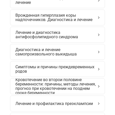
лечение
Врожденная гиперплазия коры
надпочечников. Диагностика и лечение
Лечение и диагностика
антифосфолипидного синдрома
Диагностика и лечение
самопроизвольного выкидыша
Симптомы и причины преждевременных
родов
Кровотечение во второй половине
беременности: причины, методы лечения,
прогноз при кровотечении на позднем
сроке беременности
Лечение и профилактика преэклампсии