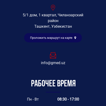
5/1 дом, 1 квартал, Чиланзарский
район
Ташкент, Узбекистан
Проложить маршрут на карте
info@gmed.uz
Рабочее время
Пн - Вт
08:30 - 17:00