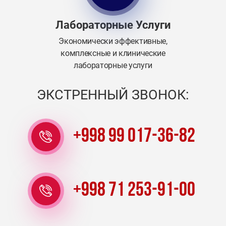
Лабораторные Услуги
Экономически эффективные,
комплексные и клинические
лабораторные услуги
ЭКСТРЕННЫЙ ЗВОНОК:
+998 99 017-36-82
+998 71 253-91-00