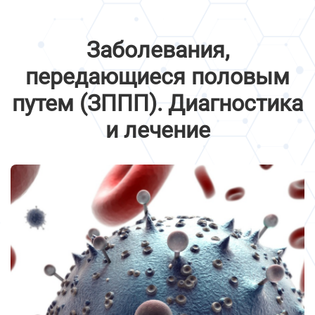
Заболевания,
передающиеся половым
путем (ЗППП). Диагностика
и лечение