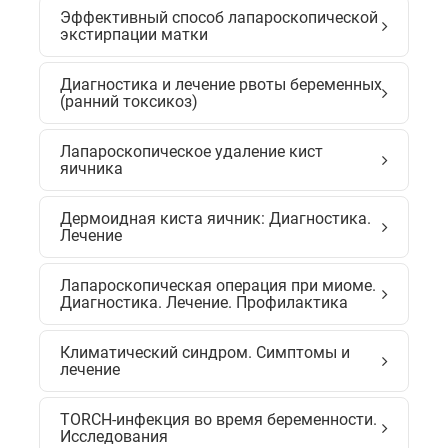
Эффективный способ лапароскопической
экстирпации матки
Диагностика и лечение рвоты беременных
(ранний токсикоз)
Лапароскопическое удаление кист
яичника
Дермоидная киста яичник: Диагностика.
Лечение
Лапароскопическая операция при миоме.
Диагностика. Лечение. Профилактика
Климатический синдром. Симптомы и
лечение
TORCH-инфекция во время беременности.
Исследования