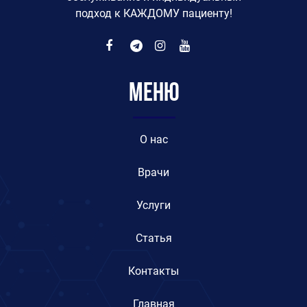
подход к КАЖДОМУ пациенту!
Меню
O нас
Врачи
Услуги
Статья
Контакты
Главная