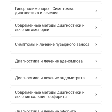
Гиперполименорея. Симптомы,
диагностика и лечение
Современные методы диагностики и
лечение аменореи
Симптомы и лечение пузырного заноса
Диагностика и лечение аденомиоза
Диагностика и лечение эндометрита
Современные методы диагностики и
лечение сальпингоофорита
Диагностика и лечение офорита