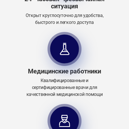
ситуация
Открыт круглосуточно для удобства,
быстрого и легкого доступа
Медицинские работники
Квалифицированные и
сертифицированные врачи для
качественной медицинской помощи