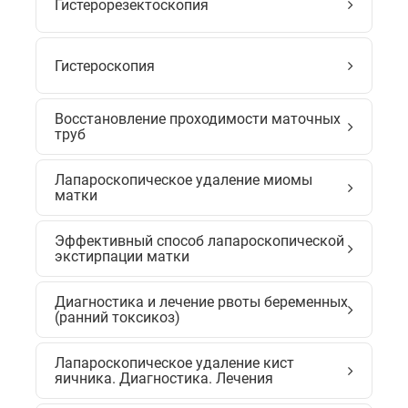
Гистерорезектоскопия
Гистероскопия
Восстановление проходимости маточных
труб
Лапароскопическое удаление миомы
матки
Эффективный способ лапароскопической
экстирпации матки
Диагностика и лечение рвоты беременных
(ранний токсикоз)
Лапароскопическое удаление кист
яичника. Диагностика. Лечения