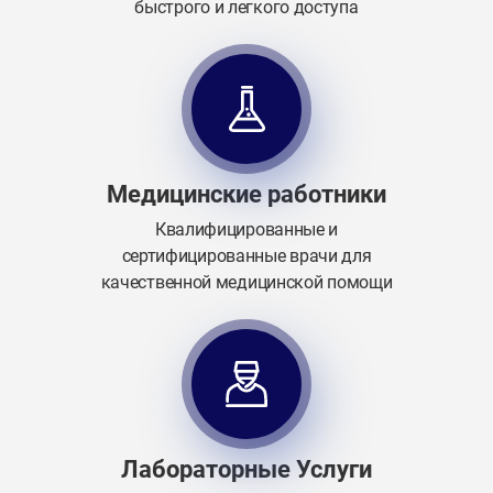
быстрого и легкого доступа
Медицинские работники
Квалифицированные и
сертифицированные врачи для
качественной медицинской помощи
Лабораторные Услуги