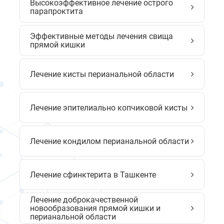
Высокоэффективное лечение острого
парапроктита
Эффективные методы лечения свища
прямой кишки
Лечение кисты перианальной области
Лечение эпителиально копчиковой кисты
Лечение кондилом перианальной области
Лечение сфинктерита в Ташкенте
Лечение доброкачественной
новообразования прямой кишки и
перианальной области