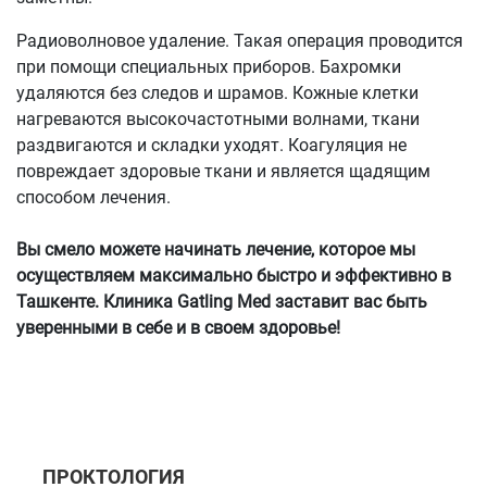
Радиоволновое удаление. Такая операция проводится
при помощи специальных приборов. Бахромки
удаляются без следов и шрамов. Кожные клетки
нагреваются высокочастотными волнами, ткани
раздвигаются и складки уходят. Коагуляция не
повреждает здоровые ткани и является щадящим
способом лечения.
Вы смело можете начинать лечение, которое мы
осуществляем максимально быстро и эффективно в
Ташкенте. Клиника Gatling Med заставит вас быть
уверенными в себе и в своем здоровье!
ПРОКТОЛОГИЯ