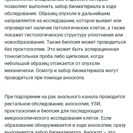
позволяет выполнить забор биоматериала в ходе
обследования. Образец опухоли в дальнейшем
направляется на исследование, которое выявит или
опровергнет наличие патологических клеток, а также
покажет гистологическую структуру уплотнения или
новообразования. Также биопсия может проводиться
без проктоскопии. Это может быть аспирационная
тонкоигольная проба либо щипковая, когда
небольшой образец отсекается от опухоли
механически. Осмотр и забор биоматериала могут
проводиться при помощи аноскопа.
При подозрении на рак анального канала проводится
ректальное обследование, аноскопия, УЗИ,
проктоскопия и биопсия для последующего
микроскопического исследования клеток. Если
образование обнаруживается в ходе аноскопии, сразу
выполняется забор биоматериала. Аноскоп – это