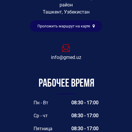
район
Ташкент, Узбекистан
Проложить маршрут на карте
info@gmed.uz
Рабочее время
Пн - Вт
08:30 - 17:00
Ср - чт
08:30 - 17:00
Пятница
08:30 - 17:00