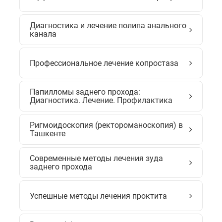
Диагностика и лечение полипа анального
канала
Профессиональное лечение копростаза
Папилломы заднего прохода:
Диагностика. Лечение. Профилактика
Ригмоидоскопия (ректороманоскопия) в
Ташкенте
Современные методы лечения зуда
заднего прохода
Успешные методы лечения проктита