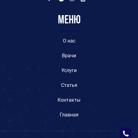
Меню
O нас
Врачи
Услуги
Статья
Контакты
Главная