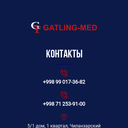
Контакты
+998 99 017-36-82
+998 71 253-91-00
5/1 дом, 1 квартал, Чиланзарский