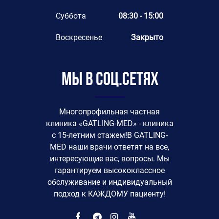
Суббота
08:30 - 15:00
Воскресенье
Закрыто
Мы в соц.сетях
Многопрофильная частная
клиника «GATLING-MED» - клиника
с 15-летним стажем!В GATLING-
MED наши врачи ответят на все,
интересующие вас, вопросы. Мы
гарантируем высококлассное
обслуживание и индивидуальный
подход к КАЖДОМУ пациенту!