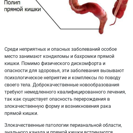
Среди неприятных и опасных заболеваний особое
место занимают кондиломы и бахромки прямой
кишки. Помимо физического дискомфорта и
опасности для здоровья, эти заболевания вызывают
психологическое неприятие и комплексы по поводу
своего тела. Доброкачественные новообразования
требуют немедленного квалифицированного лечения,
так как существует опасность перерождения в
злокачественную форму и возникновения рака
прямой кишки.
Злокачественные патологии перианальной области,
анального канала и прямой кишки встречаются