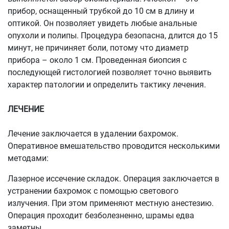
прибор, оснащенный трубкой до 10 см в длину и
оптикой. Он позволяет увидеть любые анальные
опухоли и полипы. Процедура безопасна, длится до 15
минут, не причиняет боли, потому что диаметр
прибора – около 1 см. Проведенная биопсия с
последующей гистологией позволяет точно выявить
характер патологии и определить тактику лечения.
ЛЕЧЕНИЕ
Лечение заключается в удалении бахромок.
Оперативное вмешательство проводится несколькими
методами:
Лазерное иссечение складок. Операция заключается в
устранении бахромок с помощью светового
излучения. При этом применяют местную анестезию.
Операция проходит безболезненно, шрамы едва
заметны.