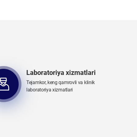
Laboratoriya xizmatlari
Tejamkor, keng qamrovli va klinik
laboratoriya xizmatlari