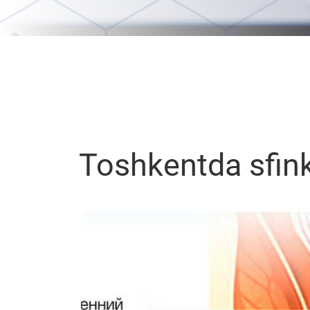
Toshkentda sfink