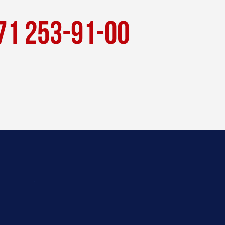
71 253-91-00