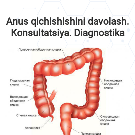
Anus qichishishini davolash.
Konsultatsiya. Diagnostika