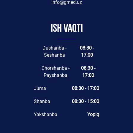
info@gmed.uz
Ish vaqti
Dushanba -
08:30 -
Seshanba
17:00
Chorshanba -
08:30 -
Payshanba
17:00
Juma
08:30 - 17:00
Shanba
08:30 - 15:00
Yakshanba
Yopiq