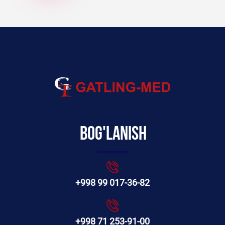
Bog'lanish
+998 99 017-36-82
+998 71 253-91-00