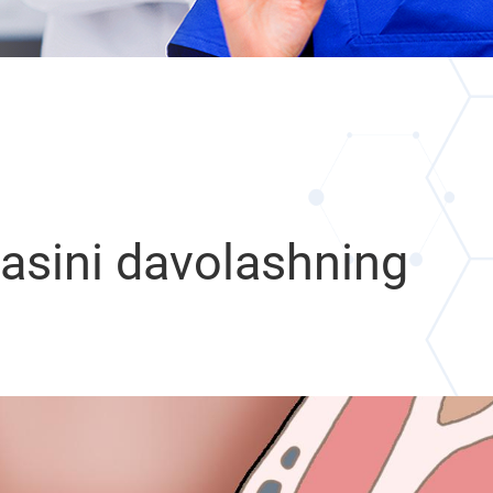
masini davolashning