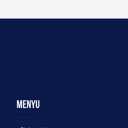
Menyu