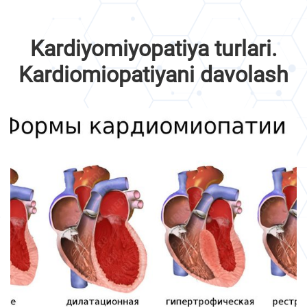
Kardiyomiyopatiya turlari.
Kardiomiopatiyani davolash