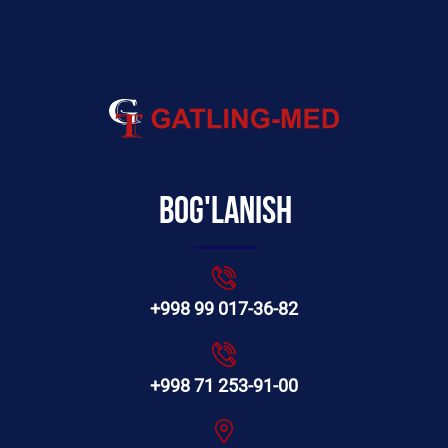
Bog'lanish
+998 99 017-36-82
+998 71 253-91-00