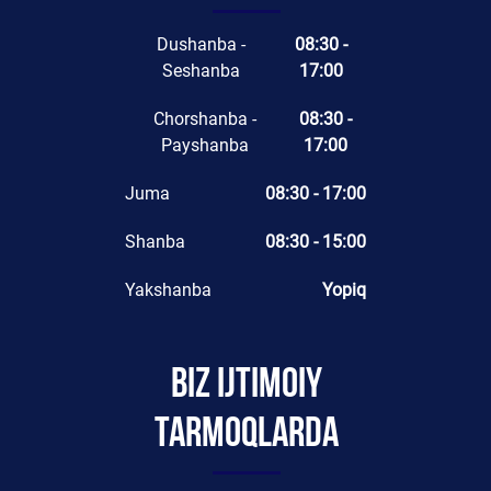
Dushanba -
08:30 -
Seshanba
17:00
Chorshanba -
08:30 -
Payshanba
17:00
Juma
08:30 - 17:00
Shanba
08:30 - 15:00
Yakshanba
Yopiq
Biz ijtimoiy
tarmoqlarda