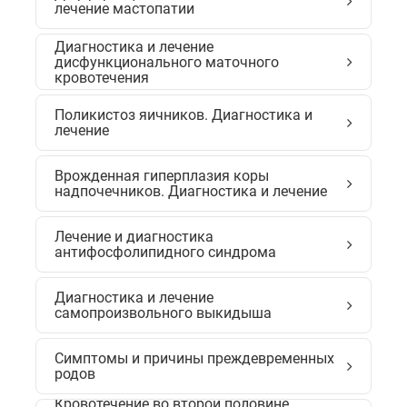
лечение мастопатии
Диагностика и лечение
дисфункционального маточного
кровотечения
Поликистоз яичников. Диагностика и
лечение
Врожденная гиперплазия коры
надпочечников. Диагностика и лечение
Лечение и диагностика
антифосфолипидного синдрома
Диагностика и лечение
самопроизвольного выкидыша
Симптомы и причины преждевременных
родов
Кровотечение во второй половине