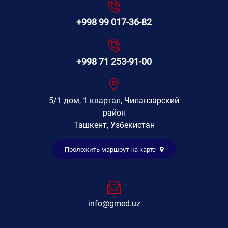
+998 99 017-36-82
+998 71 253-91-00
5/1 дом, 1 квартал, Чиланзарский
район
Ташкент, Узбекистан
Проложить маршрут на карте
info@gmed.uz