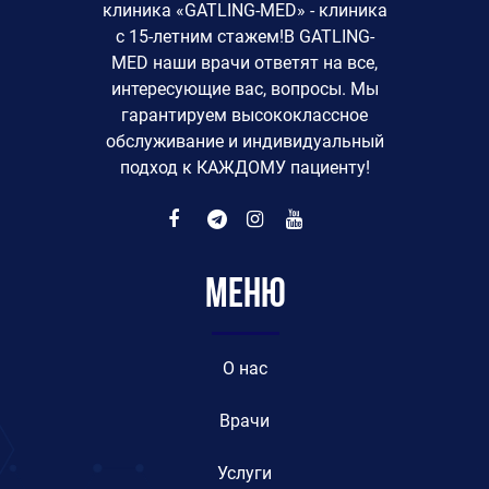
клиника «GATLING-MED» - клиника
с 15-летним стажем!В GATLING-
MED наши врачи ответят на все,
интересующие вас, вопросы. Мы
гарантируем высококлассное
обслуживание и индивидуальный
подход к КАЖДОМУ пациенту!
Меню
O нас
Врачи
Услуги