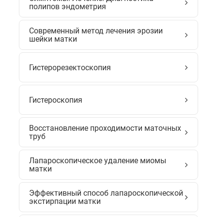
полипов эндометрия
Современный метод лечения эрозии
шейки матки
Гистерорезектоскопия
Гистероскопия
Восстановление проходимости маточных
труб
Лапароскопическое удаление миомы
матки
Эффективный способ лапароскопической
экстирпации матки