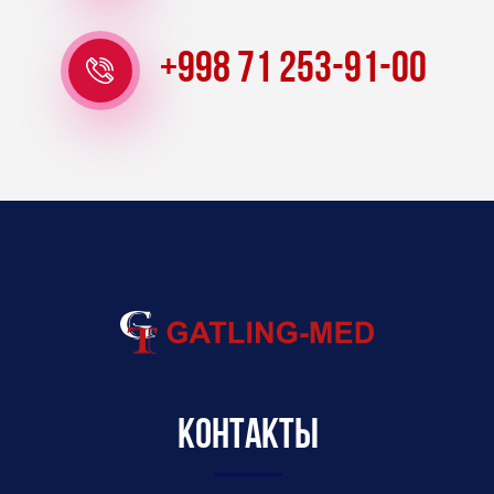
+998 71 253-91-00
Контакты