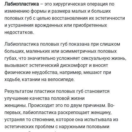
Лабиопластика
– это хирургическая операция по
изменению формы и размера малых и больших
половых губ с целью восстановления их эстетичности
и устранения врожденных или приобретенных
недостатков.
Лабиопластика половых губ показана при слишком
больших, маленьких или асимметричных половых
губах, что значительно усложняет сексуальную жизнь,
вызывают эстетический дискомфорт и вносят
физические неудобства, например, мешают при
ходьбе, катании на велосипеде.
Результатом пластики половых губ становится
улучшение качества половой жизни
женщины. Происходит это по двум причинам. Во-
первых, лабиопластика раскрепощает женщину,
устраняя то стеснение, которое она испытывала из
эстетических проблем с наружными половыми