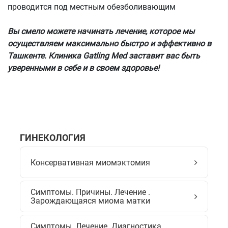
проводится под местным обезболивающим
Вы смело можете начинать лечение, которое мы
осуществляем максимально быстро и эффективно в
Ташкенте. Клиника Gatling Med заставит вас быть
уверенными в себе и в своем здоровье!
ГИНЕКОЛОГИЯ
Консервативная миомэктомия
Симптомы. Причины. Лечение .
Зарождающаяся миома матки
Симптомы. Лечение. Диагностика