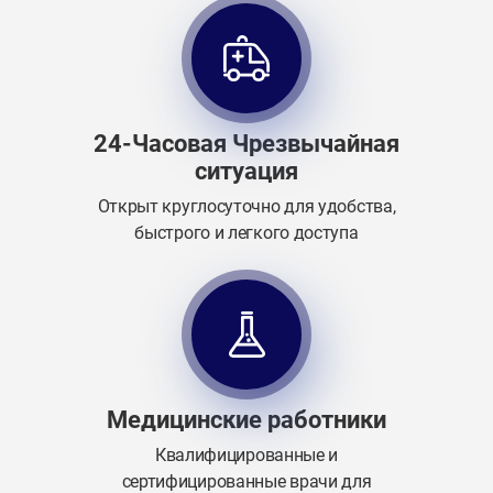
24-Часовая Чрезвычайная
ситуация
Открыт круглосуточно для удобства,
быстрого и легкого доступа
Медицинские работники
Квалифицированные и
сертифицированные врачи для