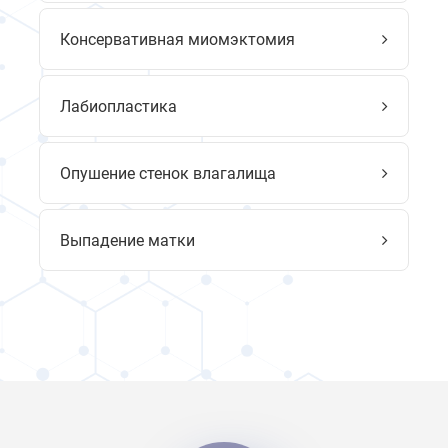
Консервативная миомэктомия
Лабиопластика
Опушение стенок влагалища
Выпадение матки