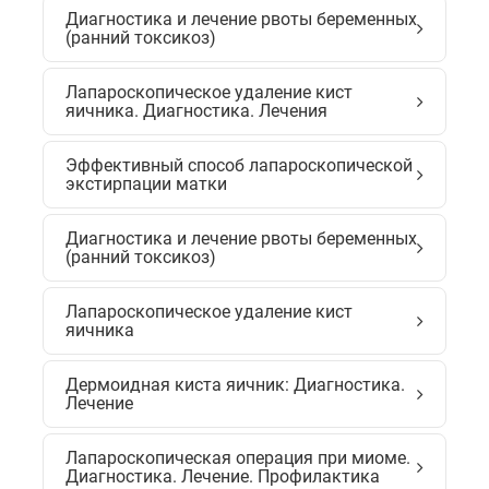
Диагностика и лечение рвоты беременных
(ранний токсикоз)
Лапароскопическое удаление кист
яичника. Диагностика. Лечения
Эффективный способ лапароскопической
экстирпации матки
Диагностика и лечение рвоты беременных
(ранний токсикоз)
Лапароскопическое удаление кист
яичника
Дермоидная киста яичник: Диагностика.
Лечение
Лапароскопическая операция при миоме.
Диагностика. Лечение. Профилактика