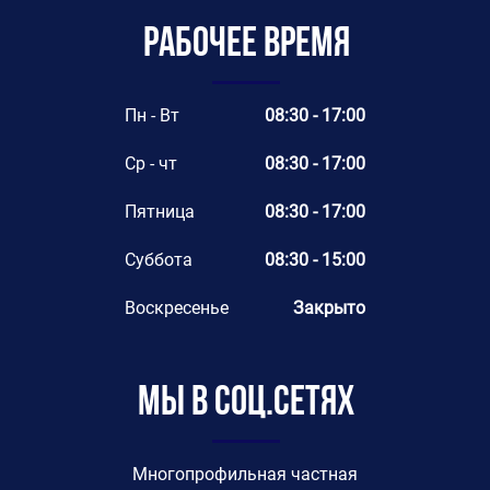
Рабочее время
Пн - Вт
08:30 - 17:00
Ср - чт
08:30 - 17:00
Пятница
08:30 - 17:00
Суббота
08:30 - 15:00
Воскресенье
Закрыто
Мы в соц.сетях
Многопрофильная частная