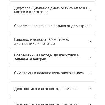
Дифференциальная диагностика аплазии
матки и влагалища
Современное лечение полипа эндометрия
Гиперполименорея. Симптомы,
диагностика и лечение
Современные методы диагностики и
лечение аменореи
Симптомы и лечение пузырного заноса
Диагностика и лечение аденомиоза
Диагностика и лечение эндометрита