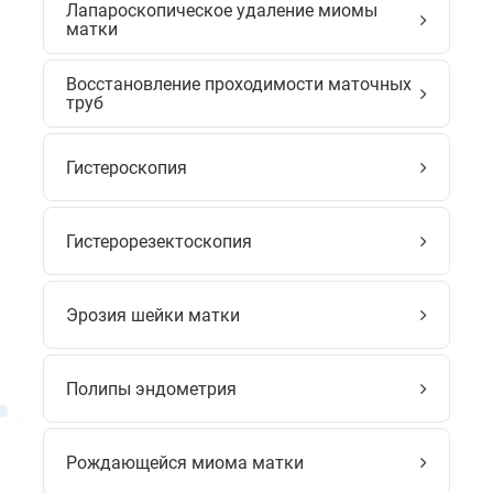
Лапароскопическое удаление миомы
матки
Восстановление проходимости маточных
труб
Гистероскопия
Гистерорезектоскопия
Эрозия шейки матки
Полипы эндометрия
Рождающейся миома матки