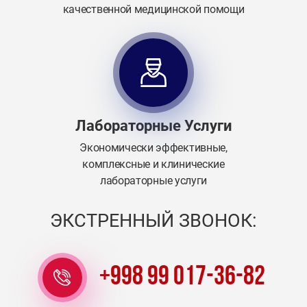
качественной медицинской помощи
Лабораторные Услуги
Экономически эффективные,
комплексные и клинические
лабораторные услуги
ЭКСТРЕННЫЙ ЗВОНОК:
+998 99 017-36-82