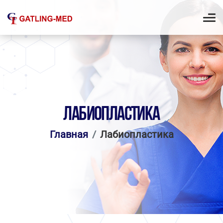
ЛАБИОПЛАСТИКА
Главная
Лабиопластика