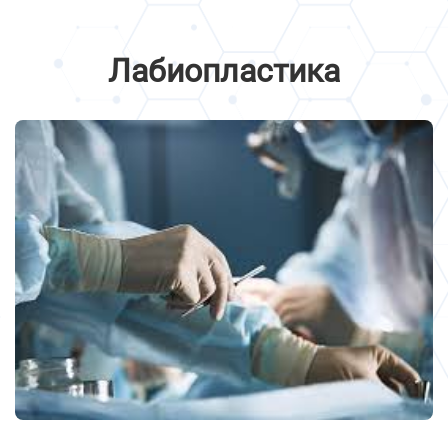
Лабиопластика