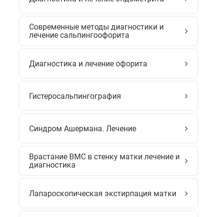
Современные методы диагностики и
лечение сальпингоофорита
Диагностика и лечение офорита
Гистеросальпингография
Синдром Ашермана. Лечение
Врастание ВМС в стенку матки лечение и
диагностика
Лапароскопическая экстирпация матки