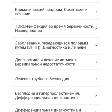
Климатический синдром. Симптомы и
лечение
TORCH-инфекция во время беременности.
Исследования
Заболевания, передающиеся половым
путем (ЗППП). Диагностика и лечение
Диагностика и лечение истмико-
цервикальной недостаточности
Лечение трубного бесплодия
Бесплодие и гиперпролактинемия.
Дифференциальная диагностика
Дифференциальная диагностика и