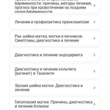
беременности: причины, методы лечения,
прогноз при кровотечении на позднем
сроке беременности
Лечение и профилактика преэклампсии
Рак шейки матки, матки и яичников.
Симптомы, диагностика и лечение
Диагностика и лечение эндоцервита
Диагностика и лечение кольпита
(вагинит) в Ташкенте
Эрозия шейки матки. Диагностика и
лечение
Гипоплазия матки. Причины, диагностика
и лечение болезни