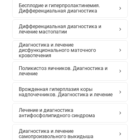
Бесплодие и гиперпролактинемия.
Дифференциальная диагностика
Дифференциальная диагностика и
лечение мастопатии
Диагностика и лечение
дисфункционального маточного
кровотечения
Поликистоз яичников. Диагностика и
лечение
Врожденная гиперплазия коры
надпочечников. Диагностика и лечение
Лечение и диагностика
антифосфолипидного синдрома
Диагностика и лечение
самопроизвольного выкидыша