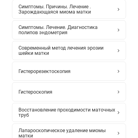
Симптомы. Причины. Лечение .
Зарождающаяся миома матки
Симптомы. Лечение. Диагностика
полипов эндометрия
Современный метод лечения эрозии
шейки матки
Гистерорезектоскопия
Гистероскопия
Восстановление проходимости маточных
труб
Лапароскопическое удаление миомы
матки