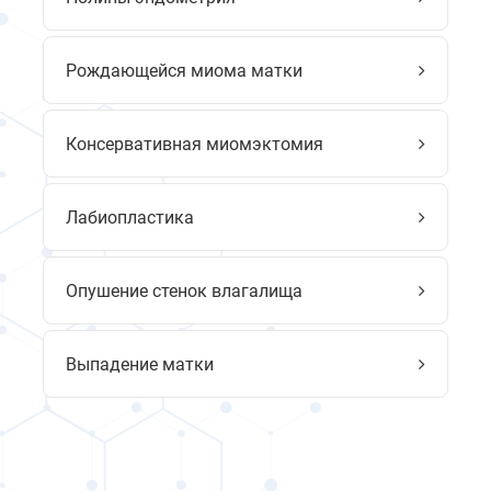
Рождающейся миома матки
Консервативная миомэктомия
Лабиопластика
Опушение стенок влагалища
Выпадение матки