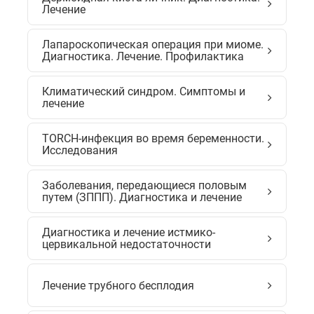
Лечение
Лапароскопическая операция при миоме.
Диагностика. Лечение. Профилактика
Климатический синдром. Симптомы и
лечение
TORCH-инфекция во время беременности.
Исследования
Заболевания, передающиеся половым
путем (ЗППП). Диагностика и лечение
Диагностика и лечение истмико-
цервикальной недостаточности
Лечение трубного бесплодия