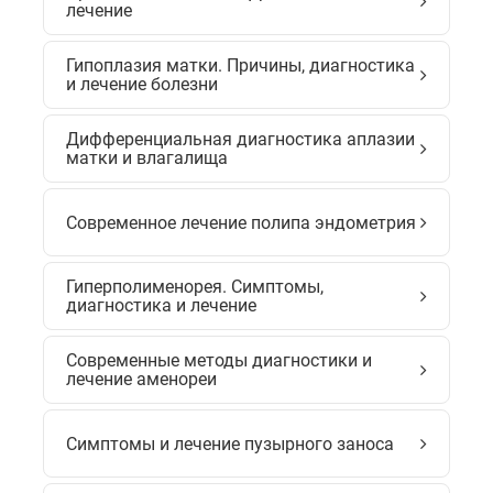
лечение
Гипоплазия матки. Причины, диагностика
и лечение болезни
Дифференциальная диагностика аплазии
матки и влагалища
Современное лечение полипа эндометрия
Гиперполименорея. Симптомы,
диагностика и лечение
Современные методы диагностики и
лечение аменореи
Симптомы и лечение пузырного заноса