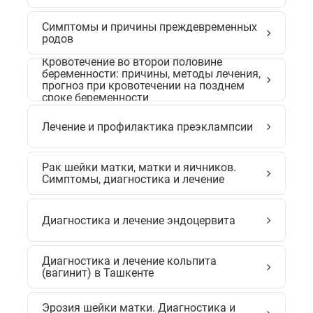
Симптомы и причины преждевременных
родов
Кровотечение во второй половине
беременности: причины, методы лечения,
прогноз при кровотечении на позднем
сроке беременности
Лечение и профилактика преэклампсии
Рак шейки матки, матки и яичников.
Симптомы, диагностика и лечение
Диагностика и лечение эндоцервита
Диагностика и лечение кольпита
(вагинит) в Ташкенте
Эрозия шейки матки. Диагностика и