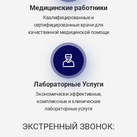
Медицинские работники
Квалифицированные и
сертифицированные врачи для
качественной медицинской помощи
Лабораторные Услуги
Экономически эффективные,
комплексные и клинические
лабораторные услуги
ЭКСТРЕННЫЙ ЗВОНОК: