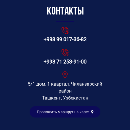
Контакты
+998 99 017-36-82
+998 71 253-91-00
5/1 дом, 1 квартал, Чиланзарский
район
Ташкент, Узбекистан
Проложить маршрут на карте