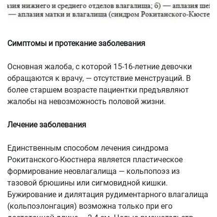
Симптомы и протекание заболевания
Основная жалоба, с которой 15-16-летние девочки
обращаются к врачу, — отсутствие менструаций. В
более старшем возрасте пациентки предъявляют
жалобы на невозможность половой жизни.
Лечение заболевания
Единственным способом лечения синдрома
Рокитанского-Кюстнера является пластическое
формирование неовлагалища — кольпопоэз из
тазовой брюшины или сигмовидной кишки.
Бужирование и дилятация рудиментарного влагалища
(кольпоэлонгация) возможна только при его