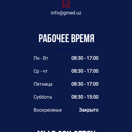
info@gmed.uz
Рабочее время
Пн - Вт
08:30 - 17:00
Ср - чт
08:30 - 17:00
Пятница
08:30 - 17:00
Суббота
08:30 - 15:00
Воскресенье
Закрыто