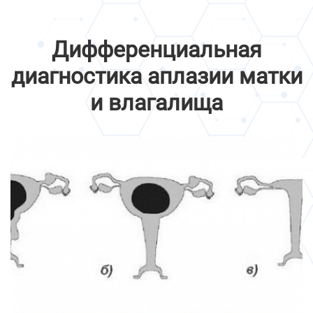
Дифференциальная
диагностика аплазии матки
и влагалища