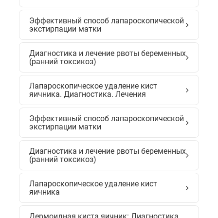
Эффективный способ лапароскопической
экстирпации матки
Диагностика и лечение рвоты беременных
(ранний токсикоз)
Лапароскопическое удаление кист
яичника. Диагностика. Лечения
Эффективный способ лапароскопической
экстирпации матки
Диагностика и лечение рвоты беременных
(ранний токсикоз)
Лапароскопическое удаление кист
яичника
Дермоидная киста яичник: Диагностика.