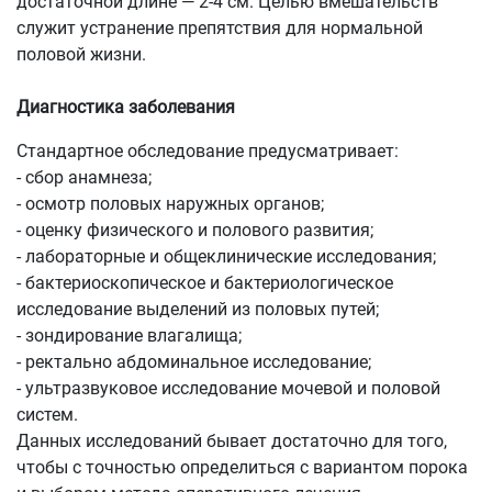
достаточной длине — 2-4 см. Целью вмешательств
служит устранение препятствия для нормальной
половой жизни.
Диагностика заболевания
Стандартное обследование предусматривает:
- сбор анамнеза;
- осмотр половых наружных органов;
- оценку физического и полового развития;
- лабораторные и общеклинические исследования;
- бактериоскопическое и бактериологическое
исследование выделений из половых путей;
- зондирование влагалища;
- ректально абдоминальное исследование;
- ультразвуковое исследование мочевой и половой
систем.
Данных исследований бывает достаточно для того,
чтобы с точностью определиться с вариантом порока