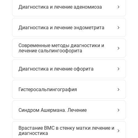
Диагностика и лечение аденомиоза
Диагностика и лечение эндометрита
Современные методы диагностики и
лечение сальпингоофорита
Диагностика и лечение офорита
Гистеросальпингография
Синдром Ашермана. Лечение
Врастание ВМС в стенку матки лечение и
диагностика