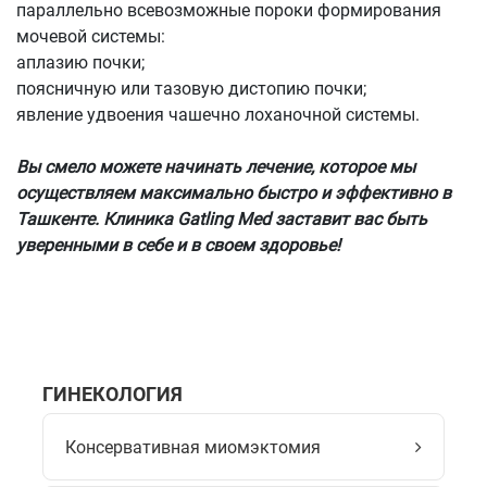
параллельно всевозможные пороки формирования
мочевой системы:
аплазию почки;
поясничную или тазовую дистопию почки;
явление удвоения чашечно лоханочной системы.
Вы смело можете начинать лечение, которое мы
осуществляем максимально быстро и эффективно в
Ташкенте. Клиника Gatling Med заставит вас быть
уверенными в себе и в своем здоровье!
ГИНЕКОЛОГИЯ
Консервативная миомэктомия