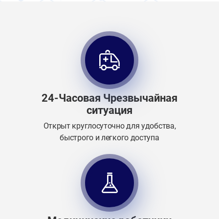
24-Часовая Чрезвычайная
ситуация
Открыт круглосуточно для удобства,
быстрого и легкого доступа