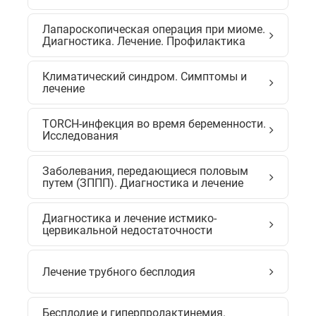
Лапароскопическая операция при миоме.
Диагностика. Лечение. Профилактика
Климатический синдром. Симптомы и
лечение
TORCH-инфекция во время беременности.
Исследования
Заболевания, передающиеся половым
путем (ЗППП). Диагностика и лечение
Диагностика и лечение истмико-
цервикальной недостаточности
Лечение трубного бесплодия
Бесплодие и гиперпролактинемия.