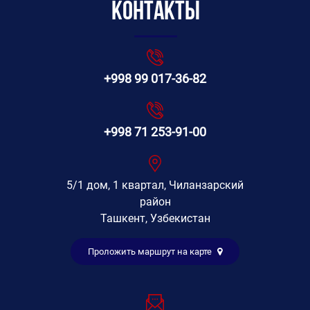
Контакты
+998 99 017-36-82
+998 71 253-91-00
5/1 дом, 1 квартал, Чиланзарский
район
Ташкент, Узбекистан
Проложить маршрут на карте