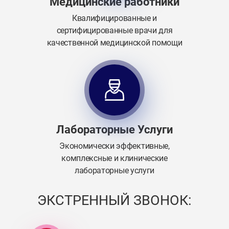
Медицинские работники
Квалифицированные и
сертифицированные врачи для
качественной медицинской помощи
Лабораторные Услуги
Экономически эффективные,
комплексные и клинические
лабораторные услуги
ЭКСТРЕННЫЙ ЗВОНОК: