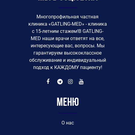
Многопрофильная частная
клиника «GATLING-MED» - клиника
с 15-летним стажем!В GATLING-
MED наши врачи ответят на все,
интересующие вас, вопросы. Мы
гарантируем высококлассное
обслуживание и индивидуальный
подход к КАЖДОМУ пациенту!
Меню
O нас