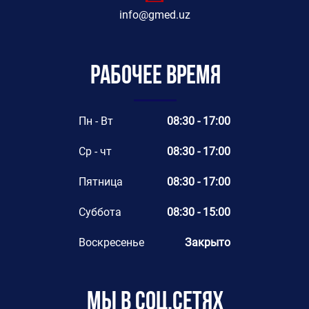
info@gmed.uz
Рабочее время
Пн - Вт
08:30 - 17:00
Ср - чт
08:30 - 17:00
Пятница
08:30 - 17:00
Суббота
08:30 - 15:00
Воскресенье
Закрыто
Мы в соц.сетях