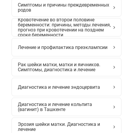
Симптомы и причины преждевременных
родов
Кровотечение во второй половине
беременности: причины, методы лечения,
прогноз при кровотечении на позднем
сроке беременности
Лечение и профилактика преэклампсии
Рак шейки матки, матки и яичников.
Симптомы, диагностика и лечение
Диагностика и лечение эндоцервита
Диагностика и лечение кольпита
(вагинит) в Ташкенте
Эрозия шейки матки. Диагностика и
лечение