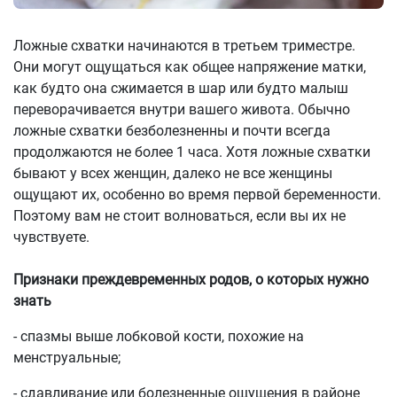
Ложные схватки начинаются в третьем триместре.
Они могут ощущаться как общее напряжение матки,
как будто она сжимается в шар или будто малыш
переворачивается внутри вашего живота. Обычно
ложные схватки безболезненны и почти всегда
продолжаются не более 1 часа. Хотя ложные схватки
бывают у всех женщин, далеко не все женщины
ощущают их, особенно во время первой беременности.
Поэтому вам не стоит волноваться, если вы их не
чувствуете.
Признаки преждевременных родов, о которых нужно
знать
- спазмы выше лобковой кости, похожие на
менструальные;
- сдавливание или болезненные ощущения в районе