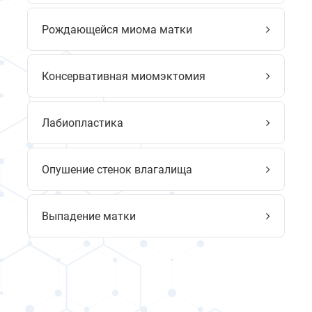
Рождающейся миома матки
Консервативная миомэктомия
Лабиопластика
Опушение стенок влагалища
Выпадение матки