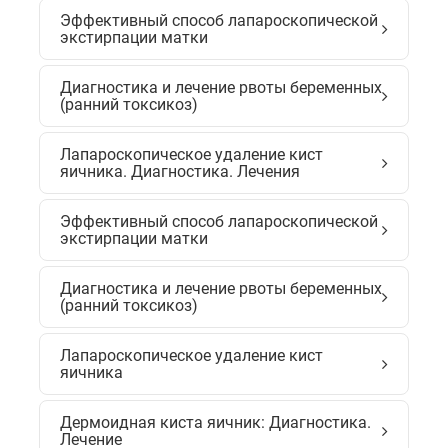
Эффективный способ лапароскопической
экстирпации матки
Диагностика и лечение рвоты беременных
(ранний токсикоз)
Лапароскопическое удаление кист
яичника. Диагностика. Лечения
Эффективный способ лапароскопической
экстирпации матки
Диагностика и лечение рвоты беременных
(ранний токсикоз)
Лапароскопическое удаление кист
яичника
Дермоидная киста яичник: Диагностика.
Лечение