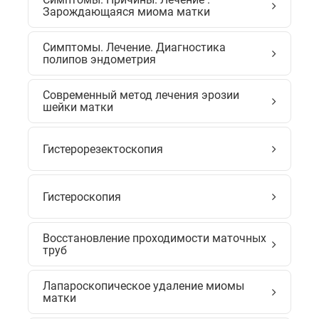
Зарождающаяся миома матки
Симптомы. Лечение. Диагностика
полипов эндометрия
Современный метод лечения эрозии
шейки матки
Гистерорезектоскопия
Гистероскопия
Восстановление проходимости маточных
труб
Лапароскопическое удаление миомы
матки