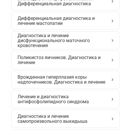
Дифференциальная диагностика
Дифференциальная диагностика и
лечение мастопатии
Диагностика и лечение
дисфункционального маточного
кровотечения
Поликистоз яичников. Диагностика и
лечение
Врожденная гиперплазия коры
надпочечников. Диагностика и лечение
Лечение и диагностика
антифосфолипидного синдрома
Диагностика и лечение
самопроизвольного выкидыша