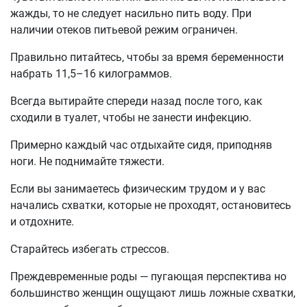
жажды, то не следует насильно пить воду. При
наличии отеков питьевой режим ограничен.
Правильно питайтесь, чтобы за время беременности
набрать 11,5–16 килограммов.
Всегда вытирайте спереди назад после того, как
сходили в туалет, чтобы не занести инфекцию.
Примерно каждый час отдыхайте сидя, приподняв
ноги. Не поднимайте тяжести.
Если вы занимаетесь физическим трудом и у вас
начались схватки, которые не проходят, остановитесь
и отдохните.
Старайтесь избегать стрессов.
Преждевременные роды — пугающая перспектива но
большинство женщин ощущают лишь ложные схватки,