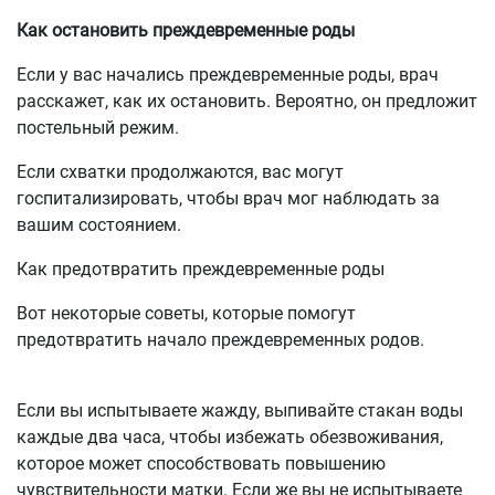
Как остановить преждевременные роды
Если у вас начались преждевременные роды, врач
расскажет, как их остановить. Вероятно, он предложит
постельный режим.
Если схватки продолжаются, вас могут
госпитализировать, чтобы врач мог наблюдать за
вашим состоянием.
Как предотвратить преждевременные роды
Вот некоторые советы, которые помогут
предотвратить начало преждевременных родов.
Если вы испытываете жажду, выпивайте стакан воды
каждые два часа, чтобы избежать обезвоживания,
которое может способствовать повышению
чувствительности матки. Если же вы не испытываете