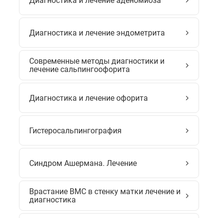
Диагностика и лечение аденомиоза
Диагностика и лечение эндометрита
Современные методы диагностики и
лечение сальпингоофорита
Диагностика и лечение офорита
Гистеросальпингография
Синдром Ашермана. Лечение
Врастание ВМС в стенку матки лечение и
диагностика