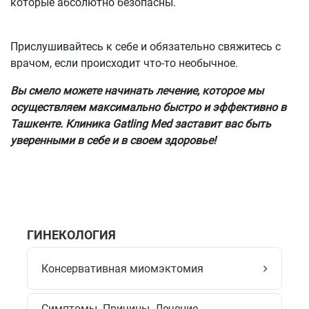
которые абсолютно безопасны.
Прислушивайтесь к себе и обязательно свяжитесь с
врачом, если происходит что-то необычное.
Вы смело можете начинать лечение, которое мы
осуществляем максимально быстро и эффективно в
Ташкенте. Клиника Gatling Med заставит вас быть
уверенными в себе и в своем здоровье!
ГИНЕКОЛОГИЯ
Консервативная миомэктомия
Симптомы. Причины. Лечение .