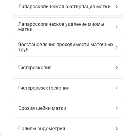
Лапароскопическая экстирпация матки
Лапароскопическое удаление миомы
матки
Восстановление проходимости маточных
труб
Гистероскопия
Гистерорезектоскопия
Эрозия шейки матки
Полипы эндометрия