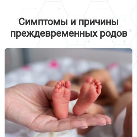
Симптомы и причины
преждевременных родов