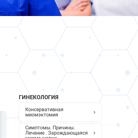
ГИНЕКОЛОГИЯ
Консервативная
миомэктомия
Симптомы. Причины.
Лечение . Зарождающаяся