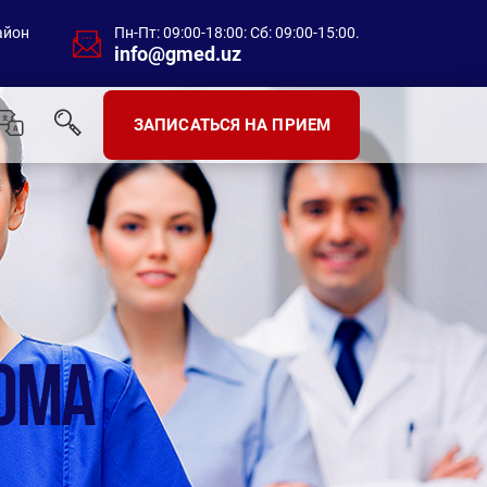
айон
Пн-Пт: 09:00-18:00: Сб: 09:00-15:00.
info@gmed.uz
ЗАПИСАТЬСЯ НА ПРИЕМ
ОМА