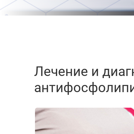
Лечение и диаг
антифосфолипи