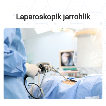
Laparoskopik jarrohlik