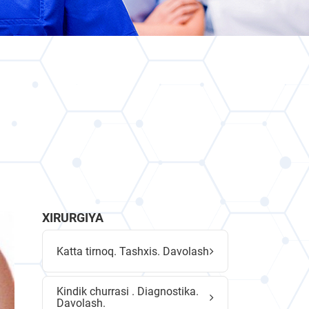
XIRURGIYA
Katta tirnoq. Tashxis. Davolash
Kindik churrasi . Diagnostika.
Davolash.