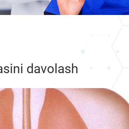
asini davolash