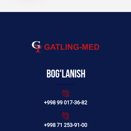
Bog'lanish
+998 99 017-36-82
+998 71 253-91-00