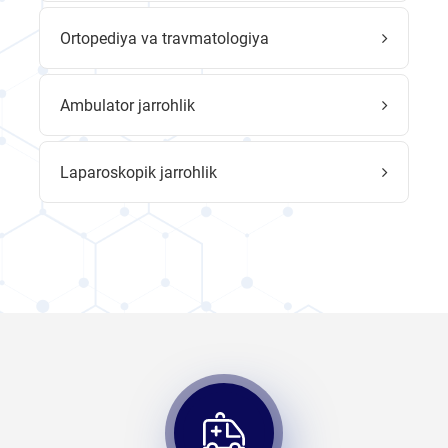
Ortopediya va travmatologiya
Ambulator jarrohlik
Laparoskopik jarrohlik