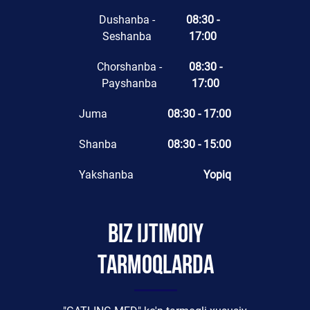
Dushanba -
08:30 -
Seshanba
17:00
Chorshanba -
08:30 -
Payshanba
17:00
Juma
08:30 - 17:00
Shanba
08:30 - 15:00
Yakshanba
Yopiq
Biz ijtimoiy
tarmoqlarda