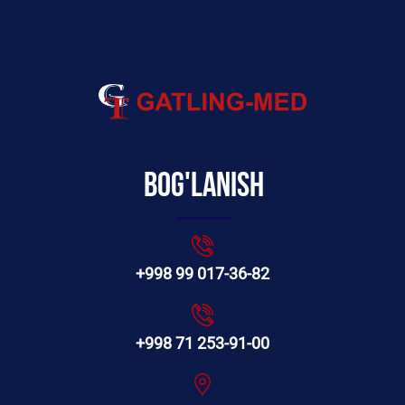
Bog'lanish
+998 99 017-36-82
+998 71 253-91-00