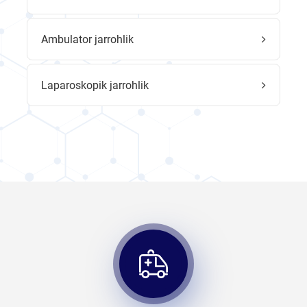
Ambulator jarrohlik
Laparoskopik jarrohlik