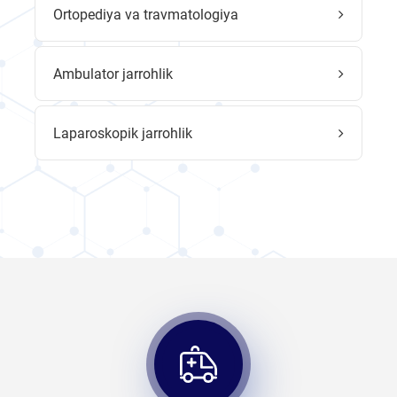
Ortopediya va travmatologiya
Ambulator jarrohlik
Laparoskopik jarrohlik