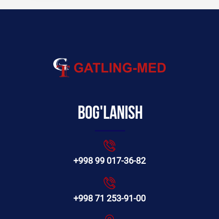
Bog'lanish
+998 99 017-36-82
+998 71 253-91-00